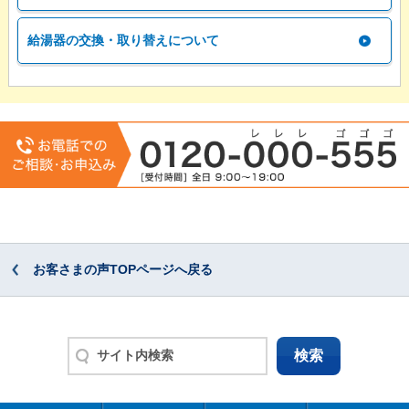
給湯器の交換・取り替えについて
お客さまの声TOPページへ戻る