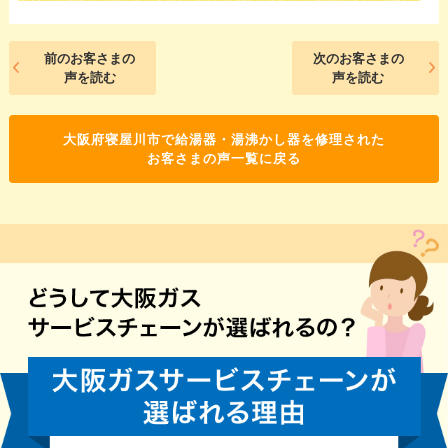
前のお客さまの
次のお客さまの
声を読む
声を読む
大阪府寝屋川市で給湯器・湯沸かし器を修理された
お客さまの声一覧に戻る