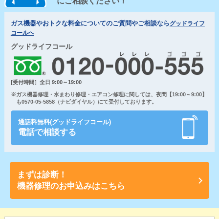
にご相談ください！
ガス機器やおトクな料金についてのご質問やご相談なら
グッドライフ
コールへ
グッドライフコール
[受付時間］全日 9:00～19:00
※ガス機器修理・水まわり修理・エアコン修理に関しては、夜間【19:00～9:00】
も0570-05-5858（ナビダイヤル）にて受付しております。
通話料無料(グッドライフコール)
電話で相談する
まずは診断！
機器修理のお申込みはこちら