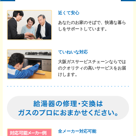
近くて安心
あなたのお家のそばで、快適な暮ら
しをサポートしています。
ていねいな対応
大阪ガスサービスチェーンならでは
のクオリティの高いサービスをお届
けします。
全メーカー対応可能