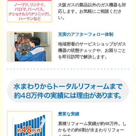
大阪ガスの製品以外のガス機器も対
応します。お気軽にご相談くださ
い。
充実のアフターフォロー体制
地域密着のサービスショップがガス
機器の状態チェックや、お困りごと
を即日訪問で解決します。
豊富な実績
累積リフォーム実績が約48万件。し
かもその約6割が水まわりリフォー