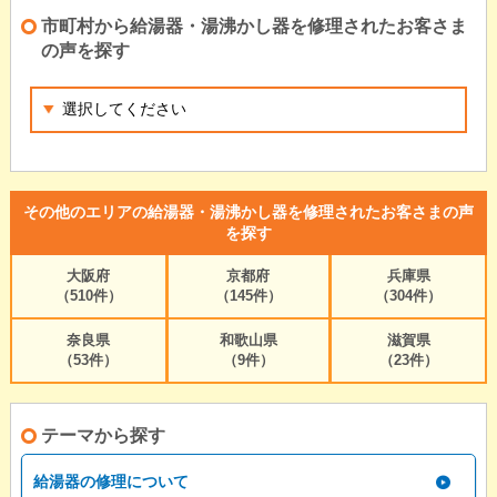
市町村から給湯器・湯沸かし器を修理されたお客さま
の声を探す
その他のエリアの給湯器・湯沸かし器を修理されたお客さまの声
を探す
大阪府
京都府
兵庫県
（510件）
（145件）
（304件）
奈良県
和歌山県
滋賀県
（53件）
（9件）
（23件）
テーマから探す
給湯器の修理について