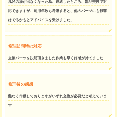
風呂の湯が出なくなった為、連絡したところ、部品交換で対
応できますが、耐用年数も考慮すると、他のパーツにも影響
はでるかもとアドバイスを受けました。
修理訪問時の対応
交換パーツを説明頂きました作業も早く好感が持てました
修理後の感想
難なく作動しておりますがいずれ交換が必要だと考えていま
す