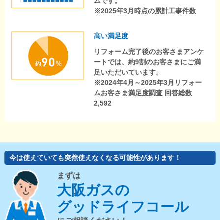
ムです。
※2025年3月時点の累計工事件数
高い満足度
リフォーム完了後のお客さまアンケ
ートでは、約9割のお客さまにご満
足いただいています。
※2024年4月～2025年3月リフォー
ムお客さま満足度調査 回答総数
2,592
今は使えていても突然使えなくなる可能性があります！
まずは
大阪ガスの
グッドライフコール