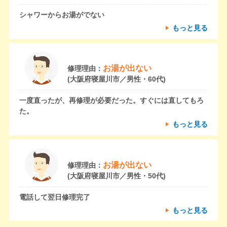
シャワーからお湯がでない
もっと見る
お湯が出ない
修理理由：
(大阪府寝屋川市／男性・60代)
一度直ったが、再修理が必要だった。すぐには直してもろ
た。
もっと見る
お湯が出ない
修理理由：
(大阪府寝屋川市／男性・50代)
電話して翌日修理完了
もっと見る