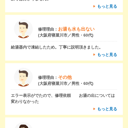
もっと見る
お湯も水も出ない
修理理由：
(大阪府寝屋川市／男性・60代)
給湯器内で凍結したため。丁寧に説明頂きました。
もっと見る
その他
修理理由：
(大阪府寝屋川市／男性・60代)
エラー表示がでたので、修理依頼 お湯の出については
変わりなかった
もっと見る