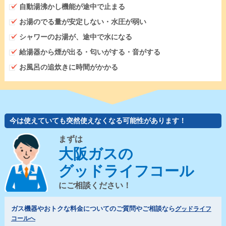
自動湯沸かし機能が途中で止まる
お湯のでる量が安定しない・水圧が弱い
シャワーのお湯が、途中で水になる
給湯器から煙が出る・匂いがする・音がする
お風呂の追炊きに時間がかかる
今は使えていても突然使えなくなる可能性があります！
まずは
大阪ガスの
グッドライフコール
にご相談ください！
ガス機器やおトクな料金についてのご質問やご相談なら
グッドライフ
コールへ