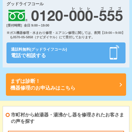
グッドライフコール
[受付時間］全日 9:00～19:00
※ガス機器修理・水まわり修理・エアコン修理に関しては、夜間【19:00～9:00】
も0570-05-5858（ナビダイヤル）にて受付しております。
通話料無料(グッドライフコール)
電話で相談する
まずは診断！
機器修理のお申込みはこちら
市町村から給湯器・湯沸かし器を修理されたお客さま
の声を探す