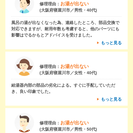
お湯が出ない
修理理由：
(大阪府寝屋川市／男性・40代)
風呂の湯が出なくなった為、連絡したところ、部品交換で
対応できますが、耐用年数も考慮すると、他のパーツにも
影響はでるかもとアドバイスを受けました。
もっと見る
お湯が出ない
修理理由：
(大阪府寝屋川市／女性・40代)
給湯器内部の部品の劣化による。すぐに手配していただ
き、良い印象でした。
もっと見る
お湯が出ない
修理理由：
(大阪府寝屋川市／男性・50代)