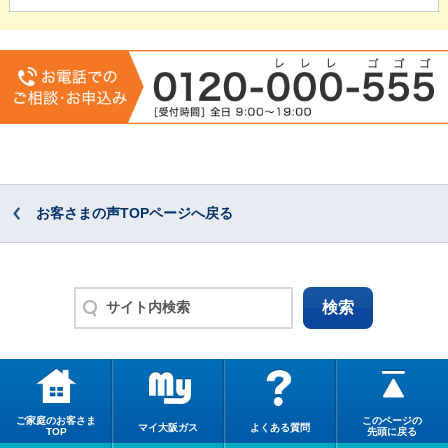
お客さまの声TOPページへ戻る
ご家庭のお客さま
このページの
マイ大阪ガス
よくある質問
TOP
先頭に戻る