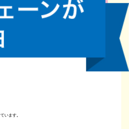
しています。