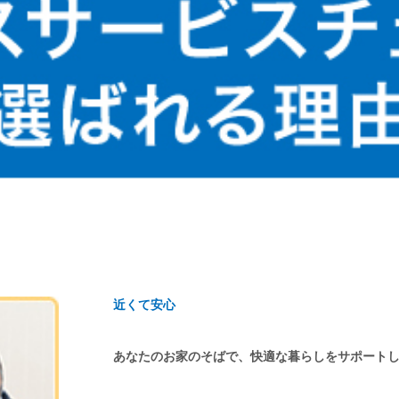
近くて安心
あなたのお家のそばで、快適な暮らしをサポート