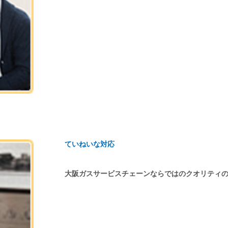
ていねいな対応
大阪ガスサービスチェーンならではのクオリティ