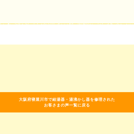
大阪府寝屋川市で給湯器・湯沸かし器を修理された
お客さまの声一覧に戻る