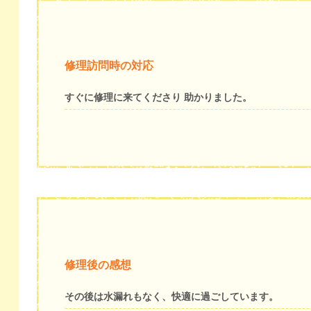
修理訪問時の対応
すぐに修理に来てくださり 助かりました。
修理後の感想
その後は水漏れもなく、快適に過ごしています。