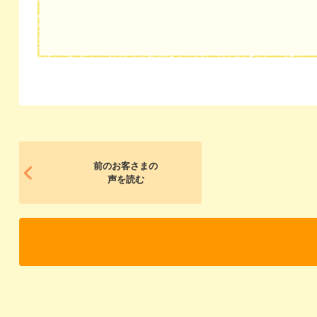
前のお客さまの
声を読む