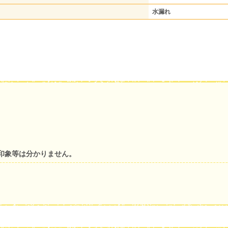
水漏れ
印象等は分かりません。