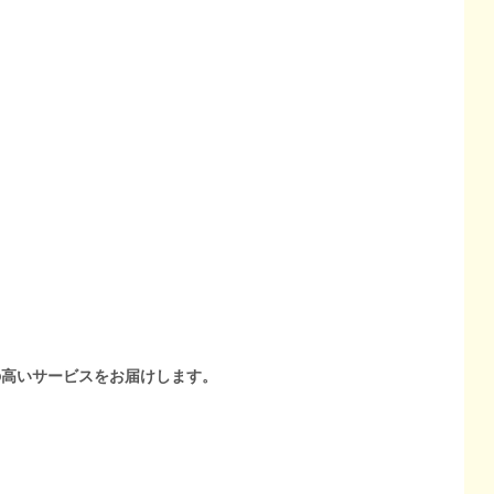
の高いサービスをお届けします。