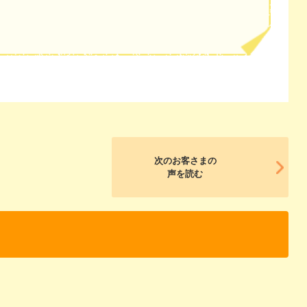
次のお客さまの
声を読む