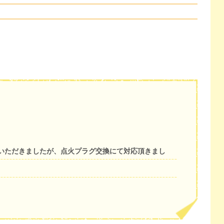
いただきましたが、点火プラグ交換にて対応頂きまし