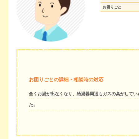
お困りごと
お困りごとの詳細・相談時の対応
全くお湯が出なくなり、給湯器周辺もガスの臭がしてい
た。