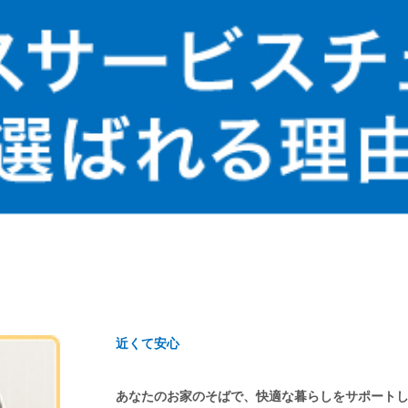
近くて安心
あなたのお家のそばで、快適な暮らしをサポート