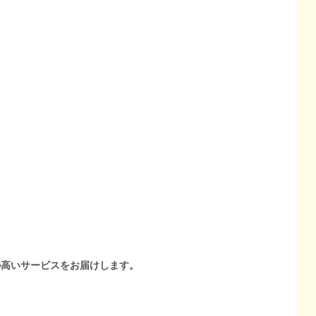
の高いサービスをお届けします。