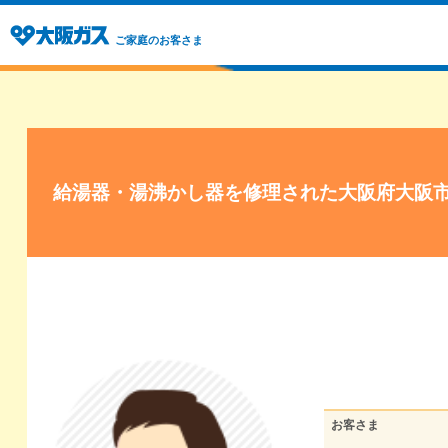
ご家庭のお客さま
給湯器・湯沸かし器を修理された大阪府大阪
お客さま