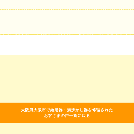
大阪府大阪市で給湯器・湯沸かし器を修理された
お客さまの声一覧に戻る