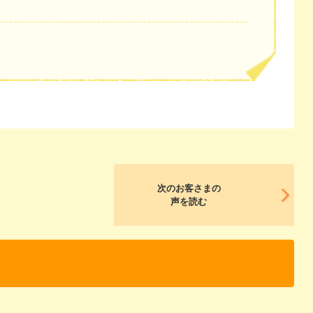
次のお客さまの
声を読む