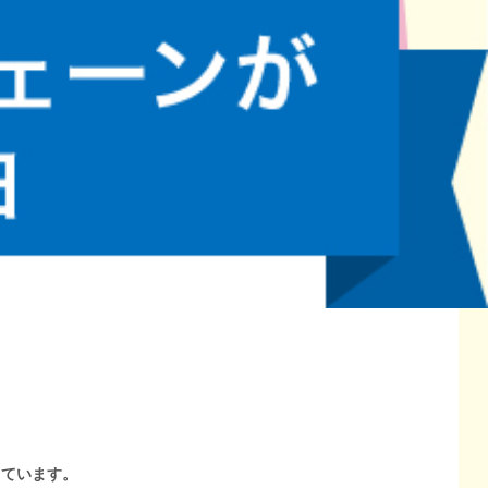
しています。