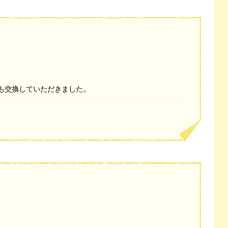
も交換していただきました。