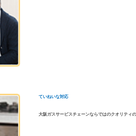
ていねいな対応
大阪ガスサービスチェーンならではのクオリティ