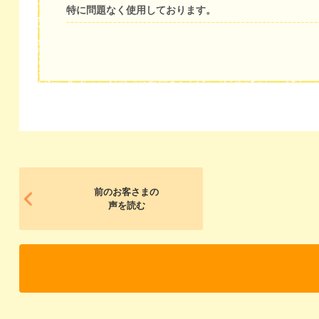
特に問題なく使用しております。
前のお客さまの
声を読む