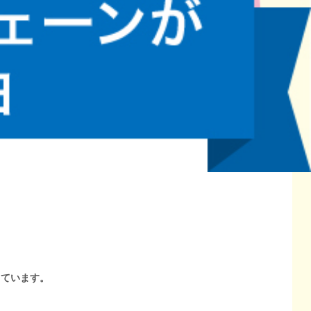
しています。