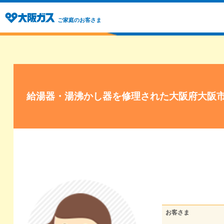
ご家庭のお客さま
給湯器・湯沸かし器を修理された大阪府大阪
お客さま