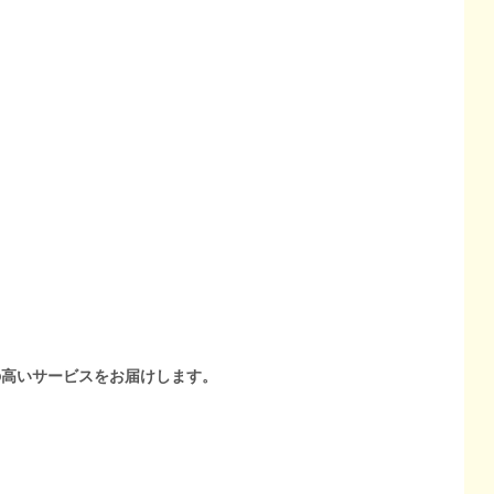
の高いサービスをお届けします。