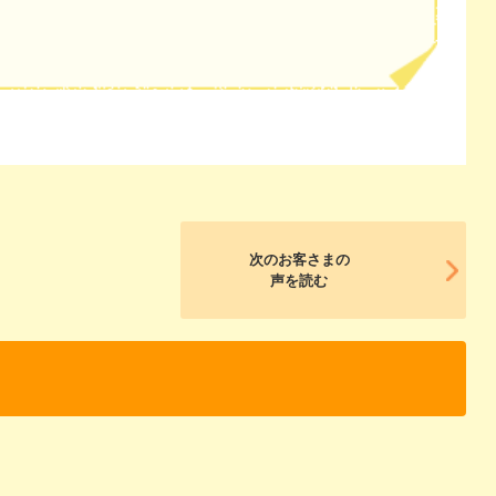
次のお客さまの
声を読む