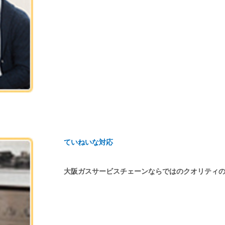
ていねいな対応
大阪ガスサービスチェーンならではのクオリティ