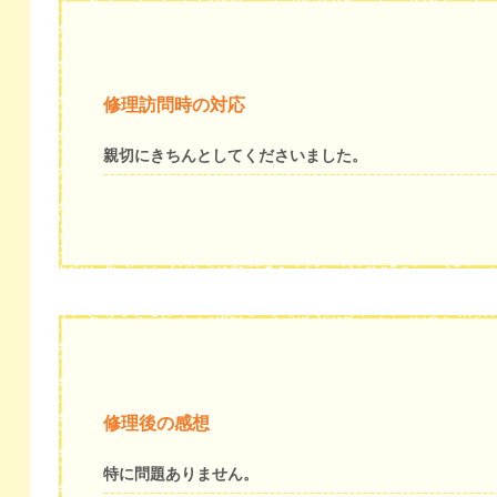
修理訪問時の対応
親切にきちんとしてくださいました。
修理後の感想
特に問題ありません。