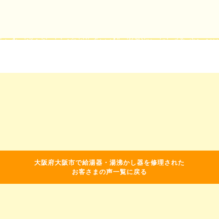
大阪府大阪市で給湯器・湯沸かし器を修理された
お客さまの声一覧に戻る