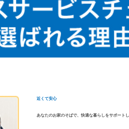
近くて安心
あなたのお家のそばで、快適な暮らしをサポート