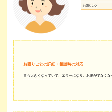
お困りごと
お困りごとの詳細・相談時の対応
音も大きくなっていて、エラーになり、お湯がでなくな