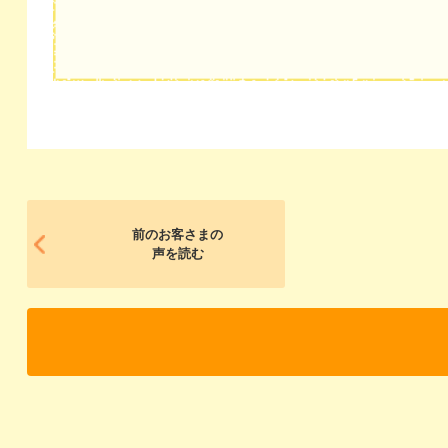
前のお客さまの
声を読む