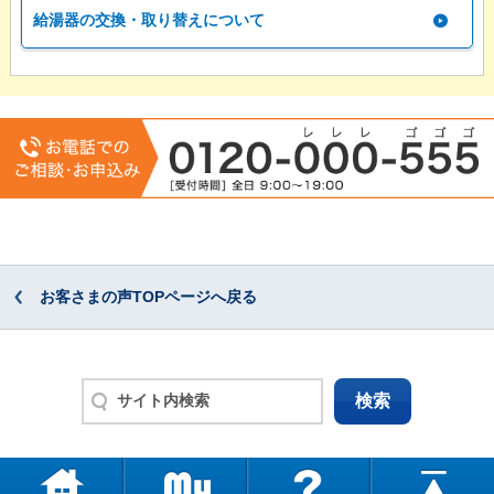
給湯器の交換・取り替えについて
お客さまの声TOPページへ戻る