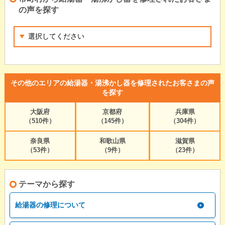
の声を探す
その他のエリアの給湯器・湯沸かし器を修理されたお客さまの声
を探す
大阪府
京都府
兵庫県
（510件）
（145件）
（304件）
奈良県
和歌山県
滋賀県
（53件）
（9件）
（23件）
テーマから探す
給湯器の修理について