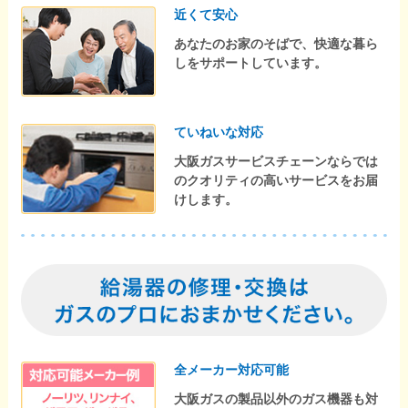
近くて安心
あなたのお家のそばで、快適な暮ら
しをサポートしています。
ていねいな対応
大阪ガスサービスチェーンならでは
のクオリティの高いサービスをお届
けします。
全メーカー対応可能
大阪ガスの製品以外のガス機器も対