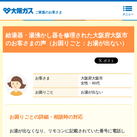
ご家庭のお客さま
給湯器・湯沸かし器を修理された大阪府大阪市
のお客さまの声（お困りごと：お湯が出ない）
お客さま
大阪府大阪市
女性・40代
お困りごと
お湯が出ない
お困りごとの詳細・相談時の対応
お湯が出なくなり、リモコンに記載されていた番号に電話し