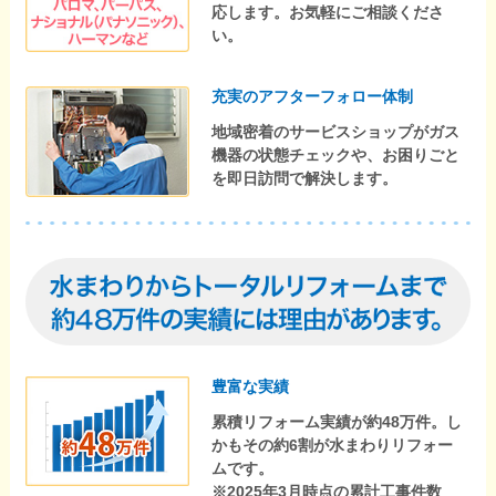
応します。お気軽にご相談くださ
い。
充実のアフターフォロー体制
地域密着のサービスショップがガス
機器の状態チェックや、お困りごと
を即日訪問で解決します。
豊富な実績
累積リフォーム実績が約48万件。し
かもその約6割が水まわりリフォー
ムです。
※2025年3月時点の累計工事件数