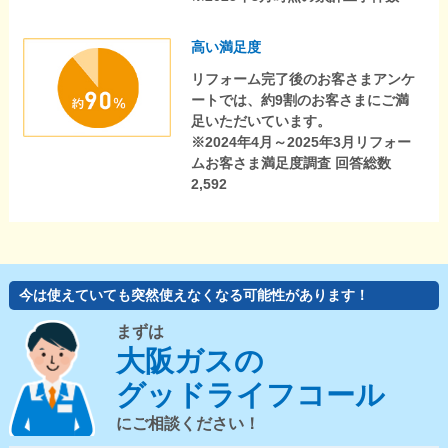
高い満足度
リフォーム完了後のお客さまアンケ
ートでは、約9割のお客さまにご満
足いただいています。
※2024年4月～2025年3月リフォー
ムお客さま満足度調査 回答総数
2,592
今は使えていても突然使えなくなる可能性があります！
まずは
大阪ガスの
グッドライフコール
にご相談ください！