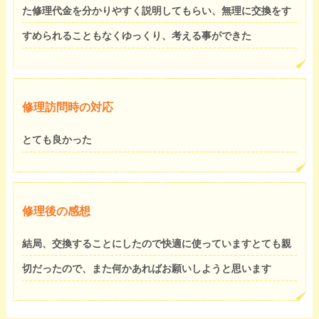
た修理代金を分かりやすく説明してもらい、無理に交換をす
すめられることもなくゆっくり、考える事ができた
修理訪問時の対応
とても良かった
修理後の感想
結局、交換することにしたので快適に使っていますとても親
切だったので、また何かあればお願いしようと思います