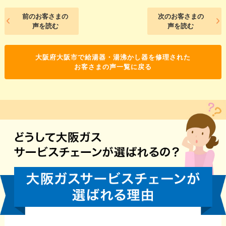
前のお客さまの
次のお客さまの
声を読む
声を読む
大阪府大阪市で給湯器・湯沸かし器を修理された
お客さまの声一覧に戻る