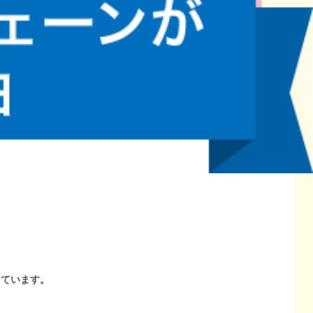
しています。