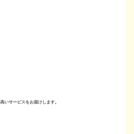
の高いサービスをお届けします。