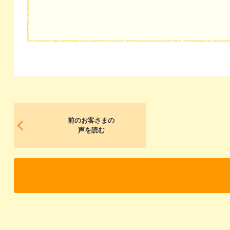
前のお客さまの
声を読む