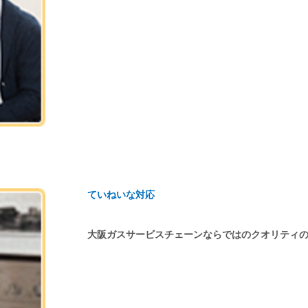
ていねいな対応
大阪ガスサービスチェーンならではのクオリティ