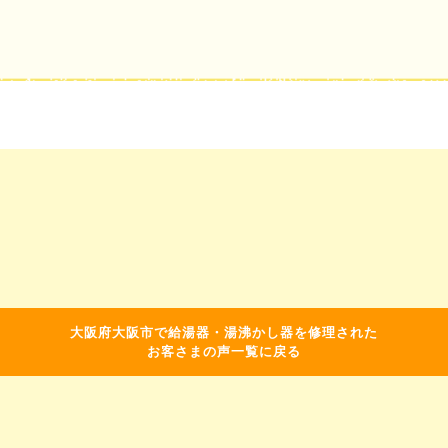
大阪府大阪市で給湯器・湯沸かし器を修理された
お客さまの声一覧に戻る