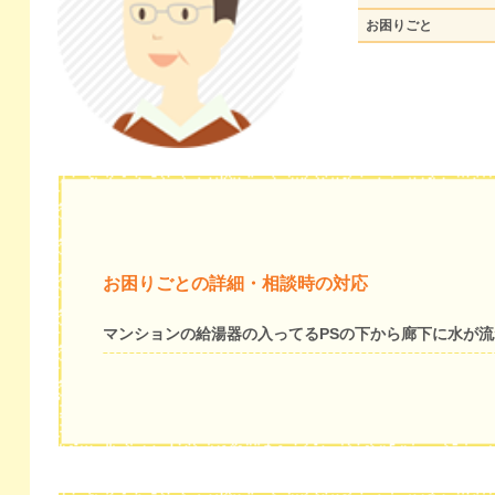
お困りごと
お困りごとの詳細・相談時の対応
マンションの給湯器の入ってるPSの下から廊下に水が