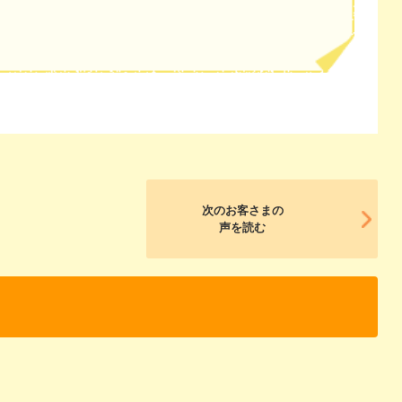
次のお客さまの
声を読む