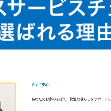
近くて安心
あなたのお家のそばで、快適な暮らしをサポート