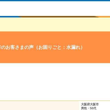
市のお客さまの声（お困りごと：水漏れ）
大阪府大阪市
男性・50代