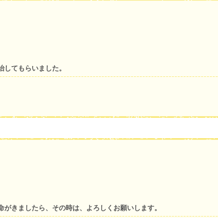
治してもらいました。
命がきましたら、その時は、よろしくお願いします。