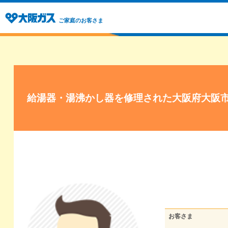
ご家庭のお客さま
給湯器・湯沸かし器を修理された大阪府大阪
お客さま