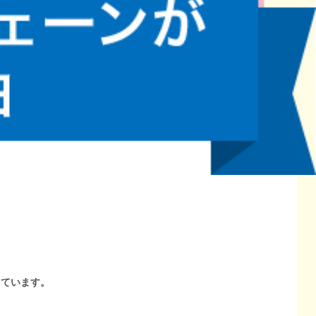
しています。