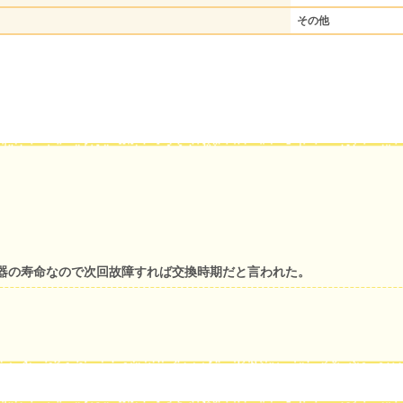
その他
器の寿命なので次回故障すれば交換時期だと言われた。