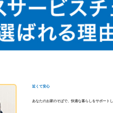
近くて安心
あなたのお家のそばで、快適な暮らしをサポート