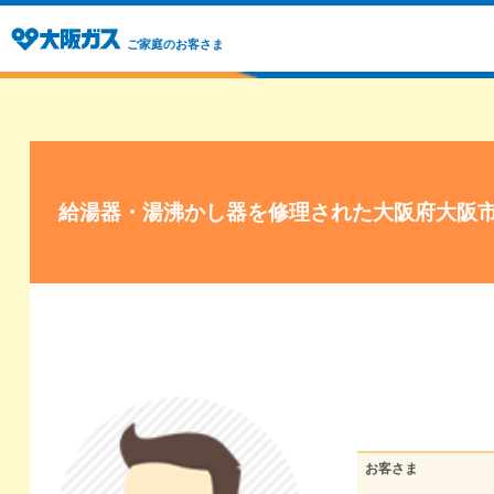
ご家庭のお客さま
給湯器・湯沸かし器を修理された大阪府大阪
お客さま