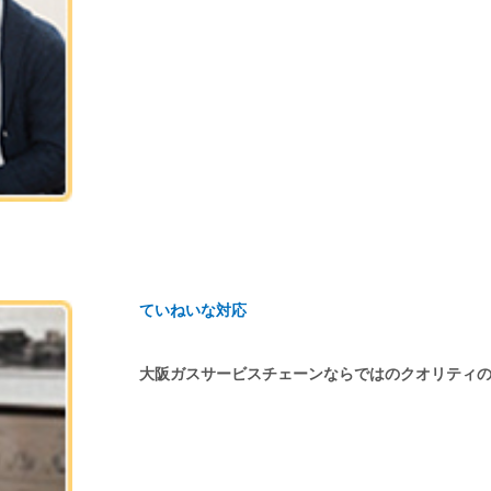
ていねいな対応
大阪ガスサービスチェーンならではのクオリティ