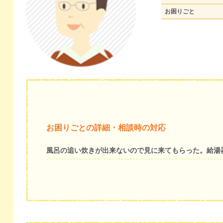
お困りごと
お困りごとの詳細・相談時の対応
風呂の追い炊きが出来ないので見に来てもらった。給湯