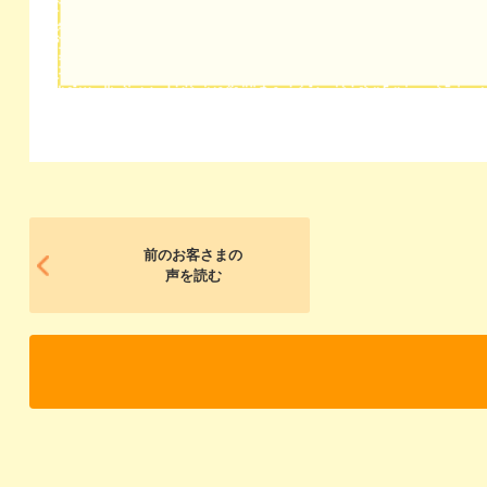
前のお客さまの
声を読む