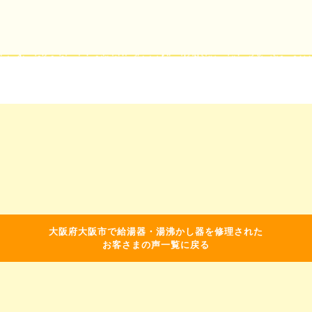
大阪府大阪市で給湯器・湯沸かし器を修理された
お客さまの声一覧に戻る