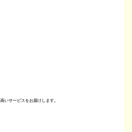
の高いサービスをお届けします。