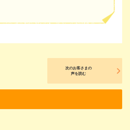
次のお客さまの
声を読む