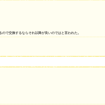
るので交換するならそれ以降が良いのではと言われた。