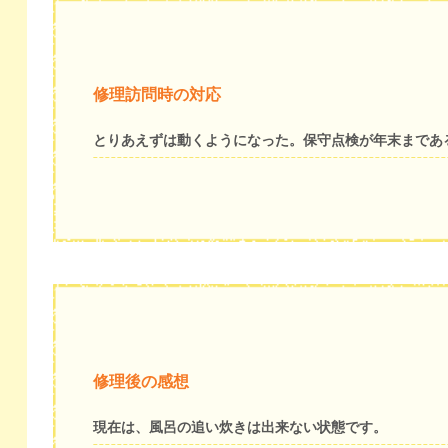
修理訪問時の対応
とりあえずは動くようになった。保守点検が年末まであ
修理後の感想
現在は、風呂の追い炊きは出来ない状態です。