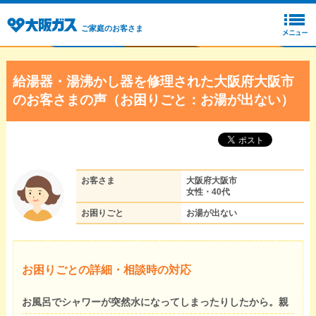
ご家庭のお客さま
給湯器・湯沸かし器を修理された大阪府大阪市
のお客さまの声（お困りごと：お湯が出ない）
お客さま
大阪府大阪市
女性・40代
お困りごと
お湯が出ない
お困りごとの詳細・相談時の対応
お風呂でシャワーが突然水になってしまったりしたから。親