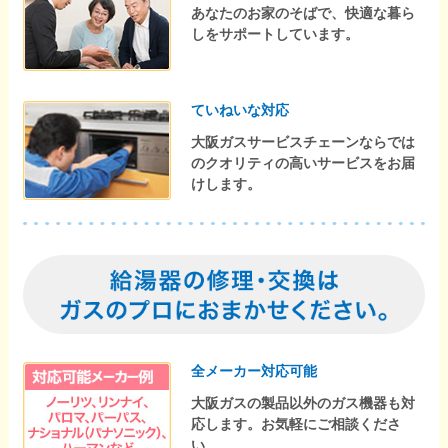
あなたのお家のそばで、快適な暮ら
しをサポートしています。
ていねいな対応
大阪ガスサービスチェーンならでは
のクオリティの高いサービスをお届
けします。
全メーカー対応可能
大阪ガスの製品以外のガス機器も対
応します。お気軽にご相談くださ
い。