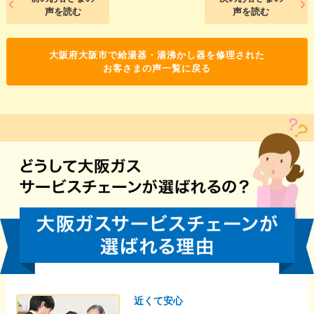
声を読む
声を読む
大阪府大阪市で給湯器・湯沸かし器を修理された
お客さまの声一覧に戻る
近くて安心