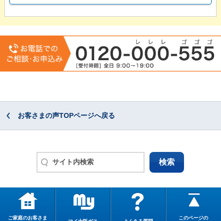
お客さまの声TOPページへ戻る
ご家庭のお客さま
このページの