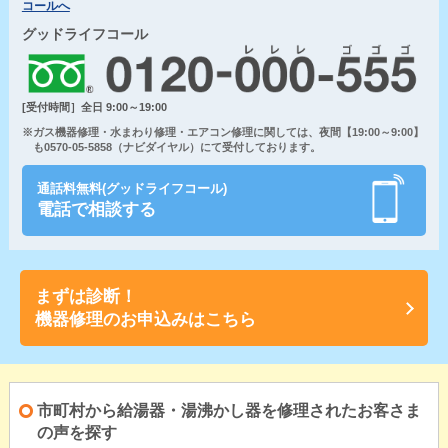
コールへ
グッドライフコール
[受付時間］全日 9:00～19:00
※ガス機器修理・水まわり修理・エアコン修理に関しては、夜間【19:00～9:00】
も0570-05-5858（ナビダイヤル）にて受付しております。
通話料無料(グッドライフコール)
電話で相談する
まずは診断！
機器修理のお申込みはこちら
市町村から給湯器・湯沸かし器を修理されたお客さま
の声を探す