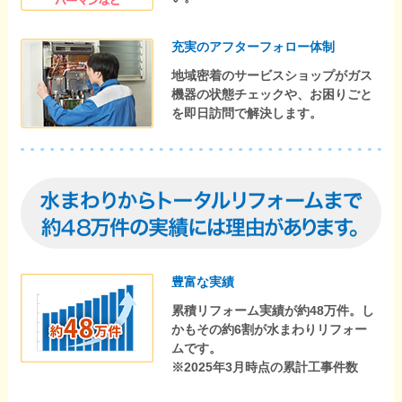
充実のアフターフォロー体制
地域密着のサービスショップがガス
機器の状態チェックや、お困りごと
を即日訪問で解決します。
豊富な実績
累積リフォーム実績が約48万件。し
かもその約6割が水まわりリフォー
ムです。
※2025年3月時点の累計工事件数