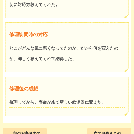
切に対応方教えてくれた。
修理訪問時の対応
どこがどんな風に悪くなってたのか、だから何を変えたの
か、詳しく教えてくれて納得した。
修理後の感想
修理してから、寿命が来て新しい給湯器に変えた。
前のお客さまの
次のお客さまの