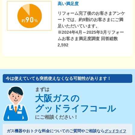
高い満足度
リフォーム完了後のお客さまアンケ
ートでは、約9割のお客さまにご満
足いただいています。
※2024年4月～2025年3月リフォー
ムお客さま満足度調査 回答総数
2,592
今は使えていても突然使えなくなる可能性があります！
まずは
大阪ガスの
グッドライフコール
にご相談ください！
ガス機器やおトクな料金についてのご質問やご相談なら
グッドライフ