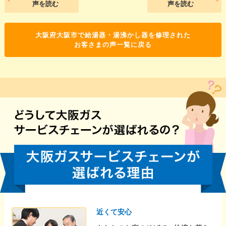
声を読む
声を読む
大阪府大阪市で給湯器・湯沸かし器を修理された
お客さまの声一覧に戻る
近くて安心