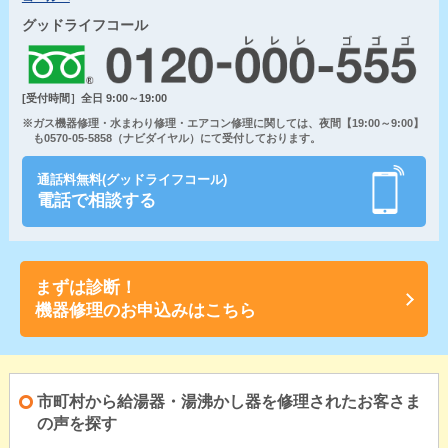
グッドライフコール
[受付時間］全日 9:00～19:00
※ガス機器修理・水まわり修理・エアコン修理に関しては、夜間【19:00～9:00】
も0570-05-5858（ナビダイヤル）にて受付しております。
通話料無料(グッドライフコール)
電話で相談する
まずは診断！
機器修理のお申込みはこちら
市町村から給湯器・湯沸かし器を修理されたお客さま
の声を探す