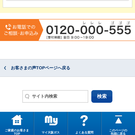
お客さまの声TOPページへ戻る
ご家庭のお客さま
このページの
マイ大阪ガス
よくある質問
TOP
先頭に戻る