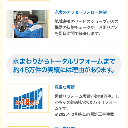
充実のアフターフォロー体制
地域密着のサービスショップがガス
機器の状態チェックや、お困りごと
を即日訪問で解決します。
豊富な実績
累積リフォーム実績が約48万件。し
かもその約6割が水まわりリフォー
ムです。
※2025年3月時点の累計工事件数