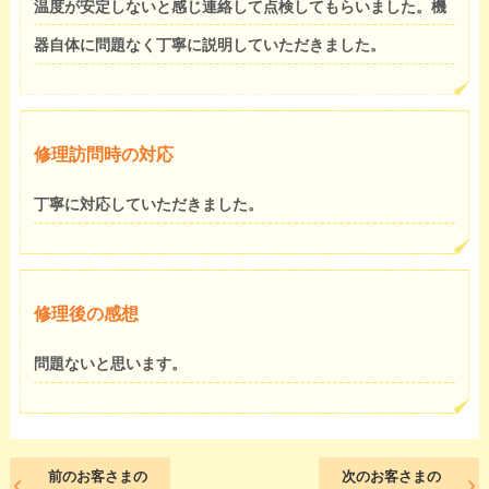
温度が安定しないと感じ連絡して点検してもらいました。機
器自体に問題なく丁寧に説明していただきました。
修理訪問時の対応
丁寧に対応していただきました。
修理後の感想
問題ないと思います。
前のお客さまの
次のお客さまの