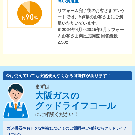
高い満足度
リフォーム完了後のお客さまアンケ
ートでは、約9割のお客さまにご満
足いただいています。
※2024年4月～2025年3月リフォー
ムお客さま満足度調査 回答総数
2,592
今は使えていても突然使えなくなる可能性があります！
まずは
大阪ガスの
グッドライフコール
にご相談ください！
ガス機器やおトクな料金についてのご質問やご相談なら
グッドライフ
コールへ