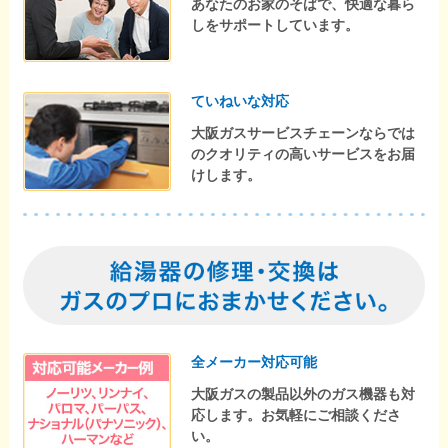
あなたのお家のそばで、快適な暮ら
しをサポートしています。
ていねいな対応
大阪ガスサービスチェーンならでは
のクオリティの高いサービスをお届
けします。
全メーカー対応可能
大阪ガスの製品以外のガス機器も対
応します。お気軽にご相談くださ
い。