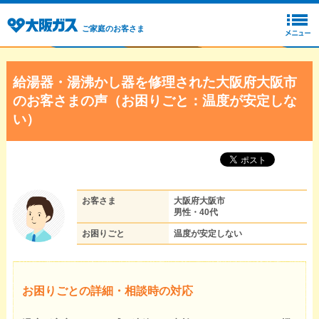
ご家庭のお客さま
給湯器・湯沸かし器を修理された大阪府大阪市
のお客さまの声（お困りごと：温度が安定しな
い）
お客さま
大阪府大阪市
男性・40代
お困りごと
温度が安定しない
お困りごとの詳細・相談時の対応