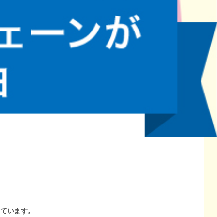
しています。