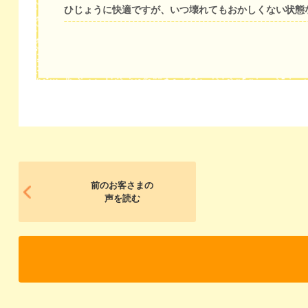
ひじょうに快適ですが、いつ壊れてもおかしくない状態
前のお客さまの
声を読む