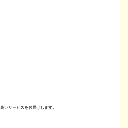
の高いサービスをお届けします。