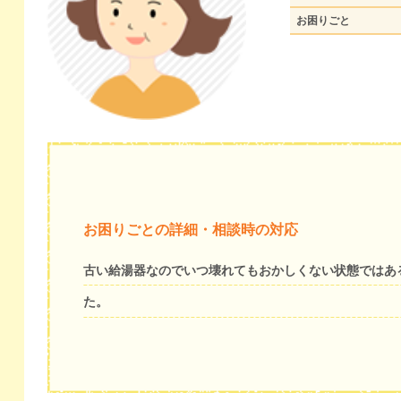
お困りごと
お困りごとの詳細・相談時の対応
古い給湯器なのでいつ壊れてもおかしくない状態ではあ
た。