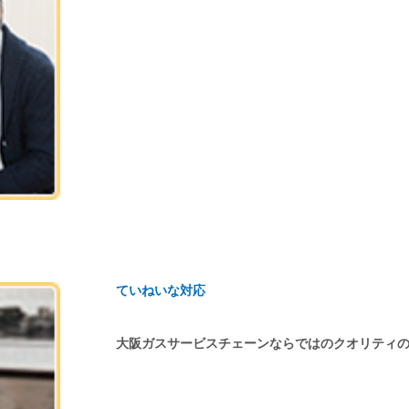
ていねいな対応
大阪ガスサービスチェーンならではのクオリティ