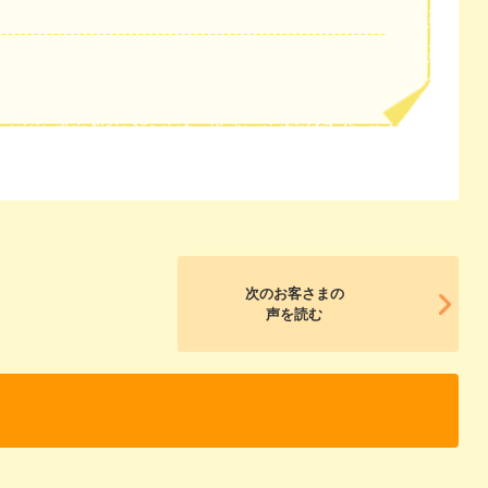
次のお客さまの
声を読む