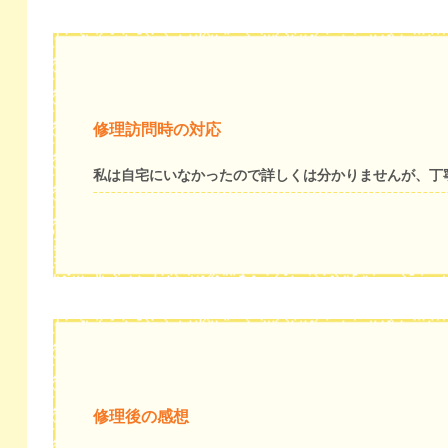
修理訪問時の対応
私は自宅にいなかったので詳しくは分かりませんが、丁
修理後の感想