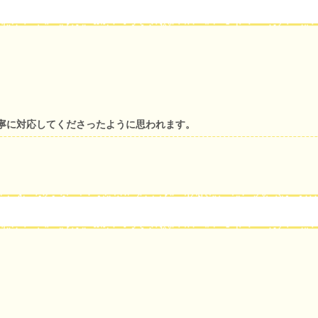
寧に対応してくださったように思われます。