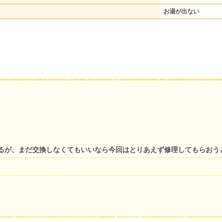
お湯が出ない
るが、まだ交換しなくてもいいなら今回はとりあえず修理してもらおう