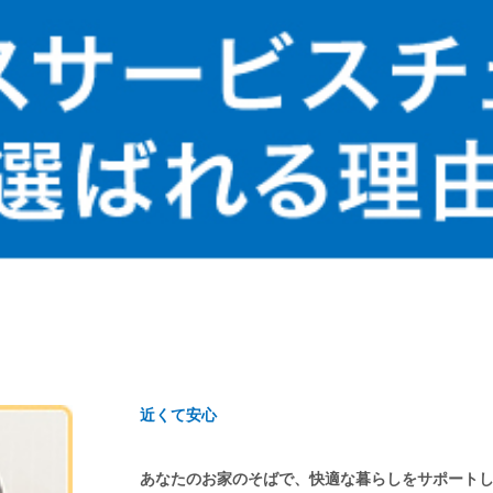
近くて安心
あなたのお家のそばで、快適な暮らしをサポート