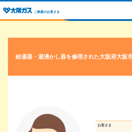
ご家庭のお客さま
給湯器・湯沸かし器を修理された大阪府大阪
お客さま