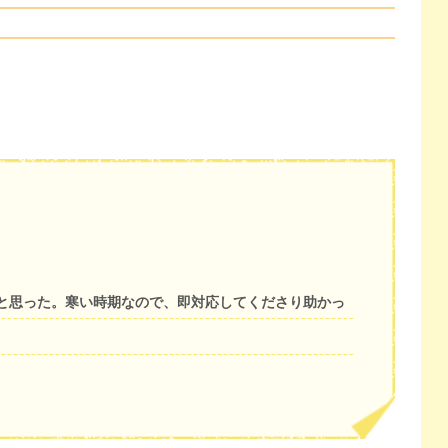
と思った。寒い時期なので、即対応してくださり助かっ