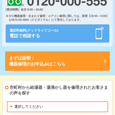
[受付時間］全日 9:00～19:00
※ガス機器修理・水まわり修理・エアコン修理に関しては、夜間【19:00～9:00】
も0570-05-5858（ナビダイヤル）にて受付しております。
通話料無料(グッドライフコール)
電話で相談する
まずは診断！
機器修理のお申込みはこちら
市町村から給湯器・湯沸かし器を修理されたお客さま
の声を探す