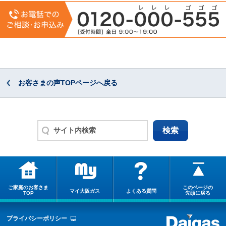
お客さまの声TOPページへ戻る
ご家庭のお客さま
このページの
マイ大阪ガス
よくある質問
TOP
先頭に戻る
プライバシーポリシー