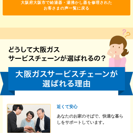
大阪府大阪市で給湯器・湯沸かし器を修理された
お客さまの声一覧に戻る
近くて安心
あなたのお家のそばで、快適な暮ら
しをサポートしています。