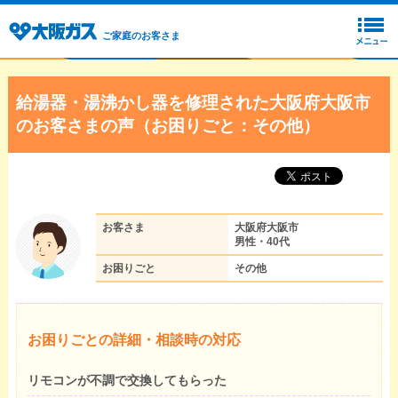
ご家庭のお客さま
給湯器・湯沸かし器を修理された大阪府大阪市
のお客さまの声（お困りごと：その他）
お客さま
大阪府大阪市
男性・40代
お困りごと
その他
お困りごとの詳細・相談時の対応
リモコンが不調で交換してもらった