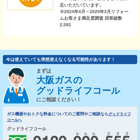
足いただいています。
※2024年4月～2025年3月リフォー
ムお客さま満足度調査 回答総数
2,592
今は使えていても突然使えなくなる可能性があります！
まずは
大阪ガスの
グッドライフコール
にご相談ください！
ガス機器やおトクな料金についてのご質問やご相談なら
グッドライフ
コールへ
グッドライフコール