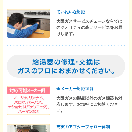
ていねいな対応
大阪ガスサービスチェーンならでは
のクオリティの高いサービスをお届
けします。
全メーカー対応可能
大阪ガスの製品以外のガス機器も対
応します。お気軽にご相談くださ
い。
充実のアフターフォロー体制