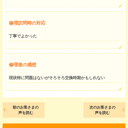
修理訪問時の対応
丁寧でよかった
修理後の感想
現状特に問題はないがそろそろ交換時期かもしれない
前のお客さまの
次のお客さまの
声を読む
声を読む