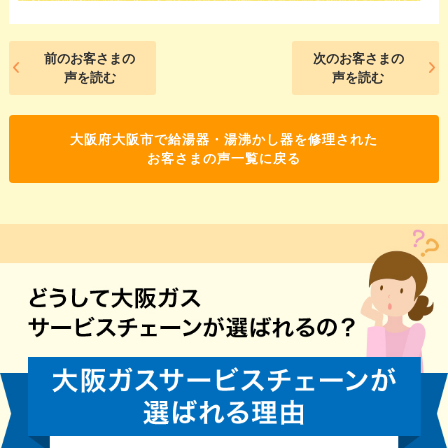
前のお客さまの
次のお客さまの
声を読む
声を読む
大阪府大阪市で給湯器・湯沸かし器を修理された
お客さまの声一覧に戻る