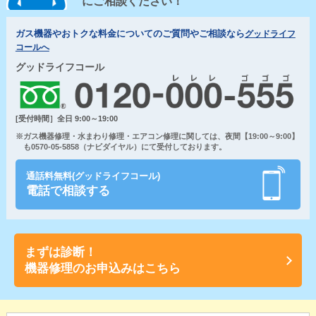
にご相談ください！
ガス機器やおトクな料金についてのご質問やご相談なら
グッドライフ
コールへ
グッドライフコール
[受付時間］全日 9:00～19:00
※ガス機器修理・水まわり修理・エアコン修理に関しては、夜間【19:00～9:00】
も0570-05-5858（ナビダイヤル）にて受付しております。
通話料無料(グッドライフコール)
電話で相談する
まずは診断！
機器修理のお申込みはこちら