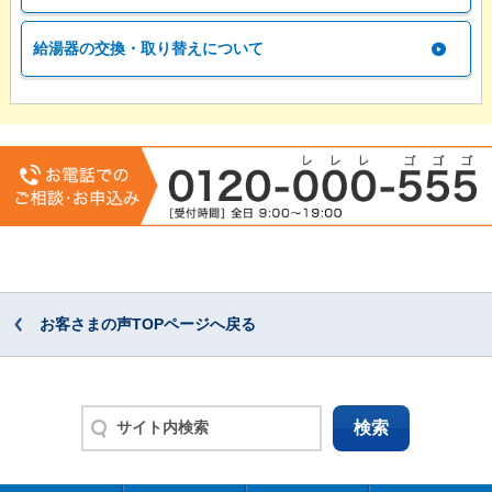
給湯器の交換・取り替えについて
お客さまの声TOPページへ戻る