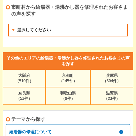
市町村から給湯器・湯沸かし器を修理されたお客さま
の声を探す
その他のエリアの給湯器・湯沸かし器を修理されたお客さまの声
を探す
大阪府
京都府
兵庫県
（510件）
（145件）
（304件）
奈良県
和歌山県
滋賀県
（53件）
（9件）
（23件）
テーマから探す
給湯器の修理について