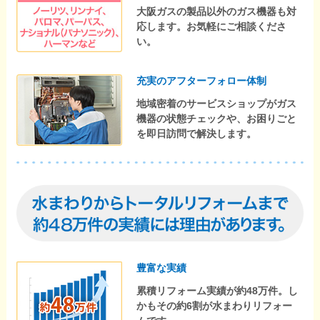
大阪ガスの製品以外のガス機器も対
応します。お気軽にご相談くださ
い。
充実のアフターフォロー体制
地域密着のサービスショップがガス
機器の状態チェックや、お困りごと
を即日訪問で解決します。
豊富な実績
累積リフォーム実績が約48万件。し
かもその約6割が水まわりリフォー