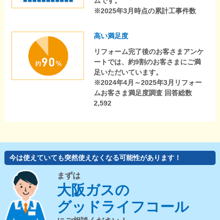
ムです。
※2025年3月時点の累計工事件数
高い満足度
リフォーム完了後のお客さまアンケ
ートでは、約9割のお客さまにご満
足いただいています。
※2024年4月～2025年3月リフォー
ムお客さま満足度調査 回答総数
2,592
今は使えていても突然使えなくなる可能性があります！
まずは
大阪ガスの
グッドライフコール