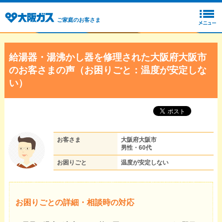
ご家庭のお客さま
給湯器・湯沸かし器を修理された大阪府大阪市
のお客さまの声（お困りごと：温度が安定しな
い）
お客さま
大阪府大阪市
男性・60代
お困りごと
温度が安定しない
お困りごとの詳細・相談時の対応