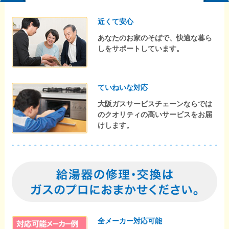
近くて安心
あなたのお家のそばで、快適な暮ら
しをサポートしています。
ていねいな対応
大阪ガスサービスチェーンならでは
のクオリティの高いサービスをお届
けします。
全メーカー対応可能