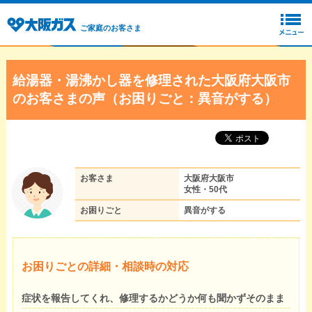
ご家庭のお客さま
給湯器・湯沸かし器を修理された大阪府大阪市
のお客さまの声（お困りごと：異音がする）
お客さま
大阪府大阪市
女性・50代
お困りごと
異音がする
お困りごとの詳細・相談時の対応
症状を報告してくれ、修理するかどうか何も聞かずそのまま