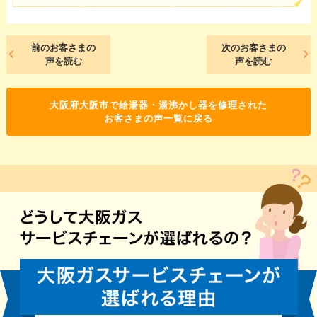
前のお客さまの
次のお客さまの
声を読む
声を読む
大阪府大阪市で給湯器・湯沸かし器を修理された
お客さまの声一覧に戻る