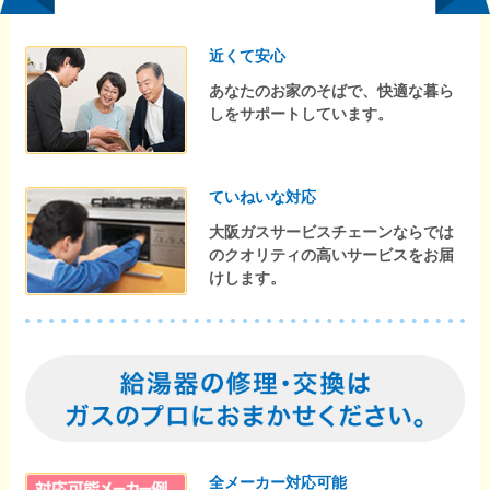
近くて安心
あなたのお家のそばで、快適な暮ら
しをサポートしています。
ていねいな対応
大阪ガスサービスチェーンならでは
のクオリティの高いサービスをお届
けします。
全メーカー対応可能