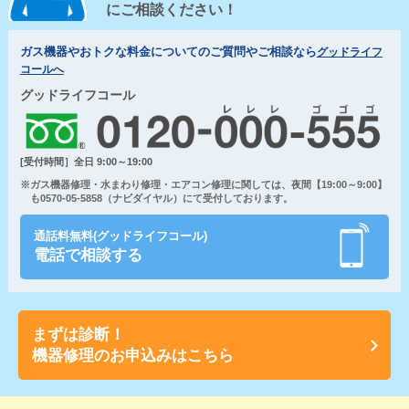
にご相談ください！
ガス機器やおトクな料金についてのご質問やご相談なら
グッドライフ
コールへ
グッドライフコール
[受付時間］全日 9:00～19:00
※ガス機器修理・水まわり修理・エアコン修理に関しては、夜間【19:00～9:00】
も0570-05-5858（ナビダイヤル）にて受付しております。
通話料無料(グッドライフコール)
電話で相談する
まずは診断！
機器修理のお申込みはこちら