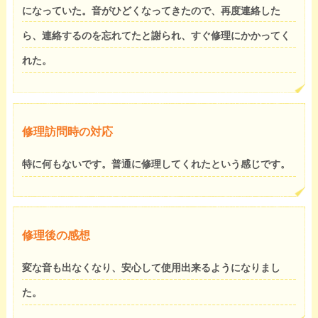
になっていた。音がひどくなってきたので、再度連絡した
ら、連絡するのを忘れてたと謝られ、すぐ修理にかかってく
れた。
修理訪問時の対応
特に何もないです。普通に修理してくれたという感じです。
修理後の感想
変な音も出なくなり、安心して使用出来るようになりまし
た。