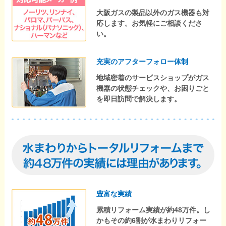
大阪ガスの製品以外のガス機器も対
応します。お気軽にご相談くださ
い。
充実のアフターフォロー体制
地域密着のサービスショップがガス
機器の状態チェックや、お困りごと
を即日訪問で解決します。
豊富な実績
累積リフォーム実績が約48万件。し
かもその約6割が水まわりリフォー