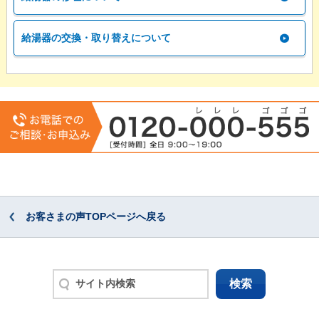
給湯器の交換・取り替えについて
お客さまの声TOPページへ戻る