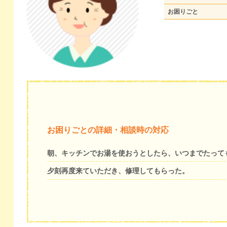
お困りごと
お困りごとの詳細・相談時の対応
朝、キッチンでお湯を使おうとしたら、いつまでたって
夕刻再度来ていただき、修理してもらった。