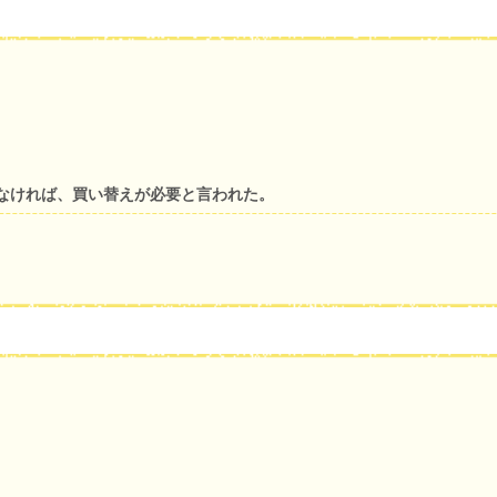
なければ、買い替えが必要と言われた。