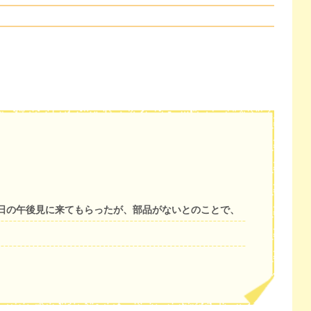
日の午後見に来てもらったが、部品がないとのことで、