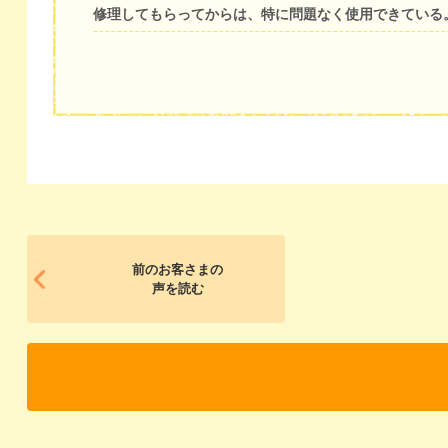
修理してもらってからは、特に問題なく使用できている
前のお客さまの
声を読む