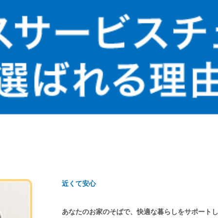
近くて安心
あなたのお家のそばで、快適な暮らしをサポート