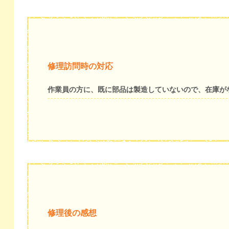
修理訪問時の対応
作業員の方に、既に部品は製造していないので、在庫が
修理後の感想