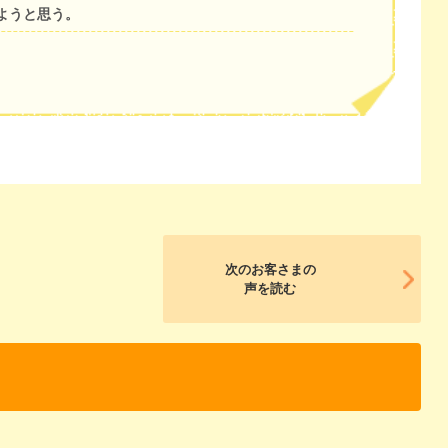
ようと思う。
次のお客さまの
声を読む