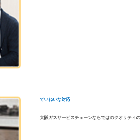
ていねいな対応
大阪ガスサービスチェーンならではのクオリティ