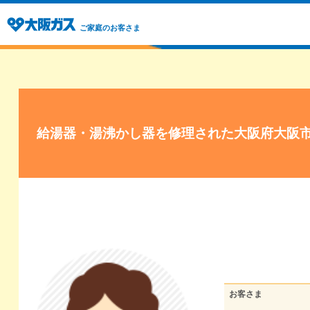
ご家庭のお客さま
給湯器・湯沸かし器を修理された大阪府大阪
お客さま