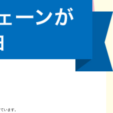
しています。