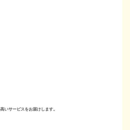
の高いサービスをお届けします。