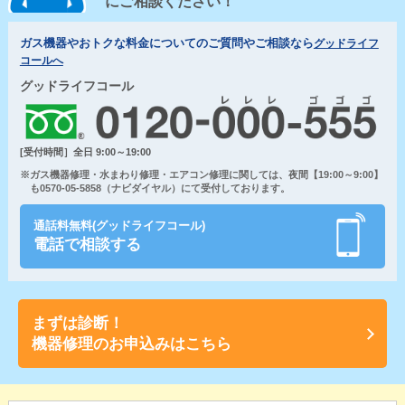
にご相談ください！
ガス機器やおトクな料金についてのご質問やご相談なら
グッドライフ
コールへ
グッドライフコール
[受付時間］全日 9:00～19:00
※ガス機器修理・水まわり修理・エアコン修理に関しては、夜間【19:00～9:00】
も0570-05-5858（ナビダイヤル）にて受付しております。
通話料無料(グッドライフコール)
電話で相談する
まずは診断！
機器修理のお申込みはこちら