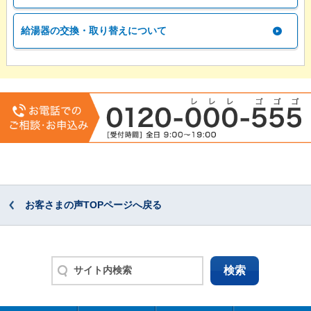
給湯器の交換・取り替えについて
お客さまの声TOPページへ戻る