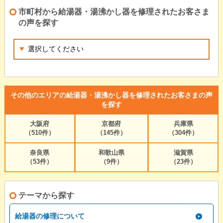
市町村から給湯器・湯沸かし器を修理されたお客さま
の声を探す
その他のエリアの給湯器・湯沸かし器を修理されたお客さまの声
を探す
大阪府
京都府
兵庫県
（510件）
（145件）
（304件）
奈良県
和歌山県
滋賀県
（53件）
（9件）
（23件）
テーマから探す
給湯器の修理について