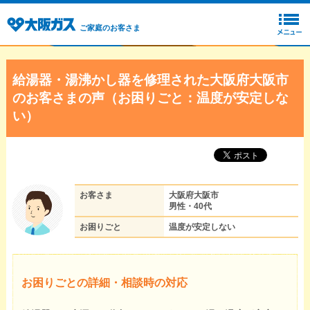
ご家庭のお客さま
給湯器・湯沸かし器を修理された大阪府大阪市
のお客さまの声（お困りごと：温度が安定しな
い）
お客さま
大阪府大阪市
男性・40代
お困りごと
温度が安定しない
お困りごとの詳細・相談時の対応