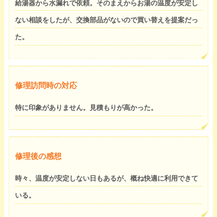
給湯器から水漏れで依頼。そのまえからお湯の温度が安定し
ない相談をしたが、交換部品がないので買い替えを提案だっ
た。
修理訪問時の対応
特に印象がありません。見積もりが高かった。
修理後の感想
時々、温度が安定しない日もあるが、概ね快適に利用できて
いる。