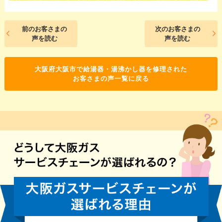
前のお客さまの
次のお客さまの
声を読む
声を読む
大阪府大阪市で給湯器・湯沸かし器を修理された
お客さまの声一覧に戻る