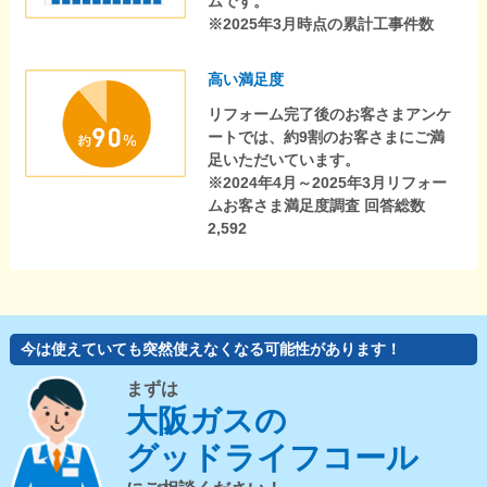
ムです。
※2025年3月時点の累計工事件数
高い満足度
リフォーム完了後のお客さまアンケ
ートでは、約9割のお客さまにご満
足いただいています。
※2024年4月～2025年3月リフォー
ムお客さま満足度調査 回答総数
2,592
今は使えていても突然使えなくなる可能性があります！
まずは
大阪ガスの
グッドライフコール