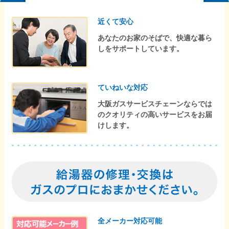
近くて安心
あなたのお家のそばで、快適な暮ら
しをサポートしています。
ていねいな対応
大阪ガスサービスチェーンならでは
のクオリティの高いサービスをお届
けします。
全メーカー対応可能