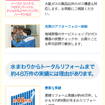
大阪ガスの製品以外のガス機器も対
応します。お気軽にご相談くださ
い。
充実のアフターフォロー体制
地域密着のサービスショップがガス
機器の状態チェックや、お困りごと
を即日訪問で解決します。
豊富な実績
累積リフォーム実績が約48万件。し
かもその約6割が水まわりリフォー