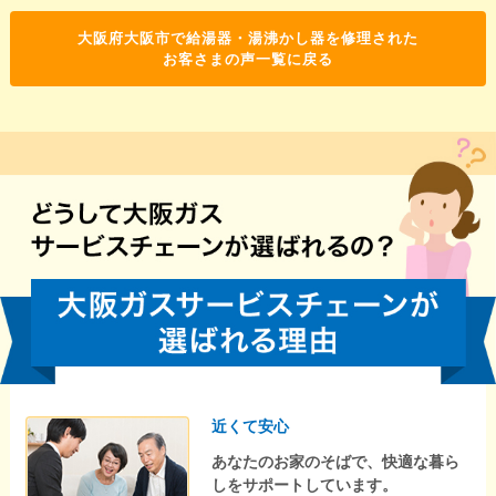
大阪府大阪市で給湯器・湯沸かし器を修理された
お客さまの声一覧に戻る
近くて安心
あなたのお家のそばで、快適な暮ら
しをサポートしています。