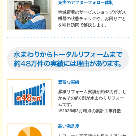
充実のアフターフォロー体制
地域密着のサービスショップがガス
機器の状態チェックや、お困りごと
を即日訪問で解決します。
豊富な実績
累積リフォーム実績が約48万件。し
かもその約6割が水まわりリフォー
ムです。
※2025年3月時点の累計工事件数
高い満足度