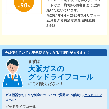
リフォーム完了後のお客さまアンケ
ートでは、約9割のお客さまにご満
足いただいています。
※2024年4月～2025年3月リフォー
ムお客さま満足度調査 回答総数
2,592
今は使えていても突然使えなくなる可能性があります！
まずは
大阪ガスの
グッドライフコール
にご相談ください！
ガス機器やおトクな料金についてのご質問やご相談なら
グッドライフ
コールへ
グッドライフコール