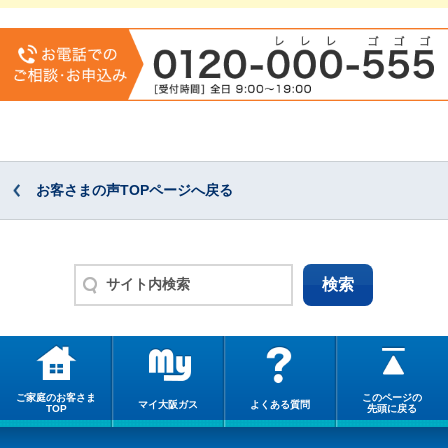
お客さまの声TOPページへ戻る
ご家庭のお客さま
このページの
マイ大阪ガス
よくある質問
TOP
先頭に戻る