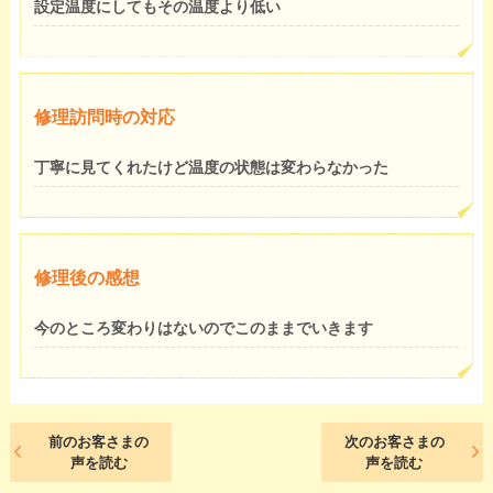
設定温度にしてもその温度より低い
修理訪問時の対応
丁寧に見てくれたけど温度の状態は変わらなかった
修理後の感想
今のところ変わりはないのでこのままでいきます
前のお客さまの
次のお客さまの
声を読む
声を読む