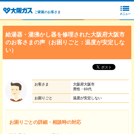
ご家庭のお客さま
給湯器・湯沸かし器を修理された大阪府大阪市
のお客さまの声（お困りごと：温度が安定しな
い）
お客さま
大阪府大阪市
男性・60代
お困りごと
温度が安定しない
お困りごとの詳細・相談時の対応