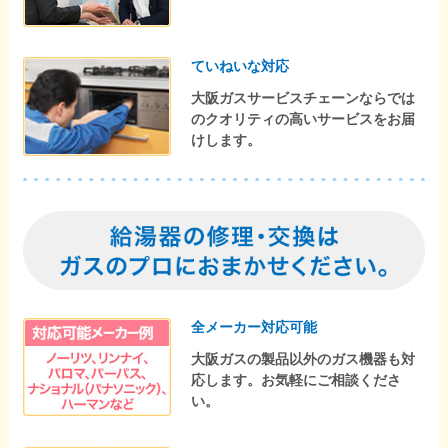
ていねいな対応
大阪ガスサービスチェーンならでは
のクオリティの高いサービスをお届
けします。
全メーカー対応可能
大阪ガスの製品以外のガス機器も対
応します。お気軽にご相談くださ
い。