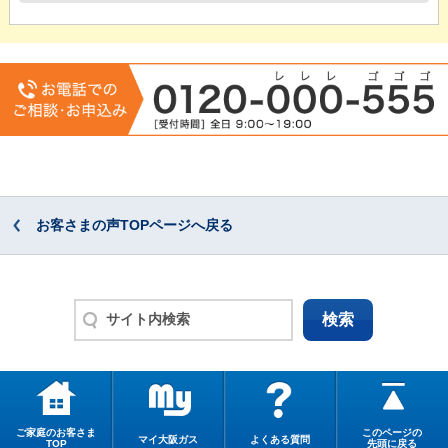
お客さまの声TOPページへ戻る
ご家庭のお客さま
このページの
マイ大阪ガス
よくある質問
TOP
先頭に戻る