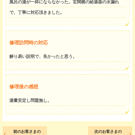
風呂の湯が一杯にならなかった。玄関横の給湯器の水漏れ
で、丁寧に対応頂きました。
修理訪問時の対応
解り易い説明で、良かったと思う。
修理後の感想
湯量安定し問題無し。
前のお客さまの
次のお客さまの