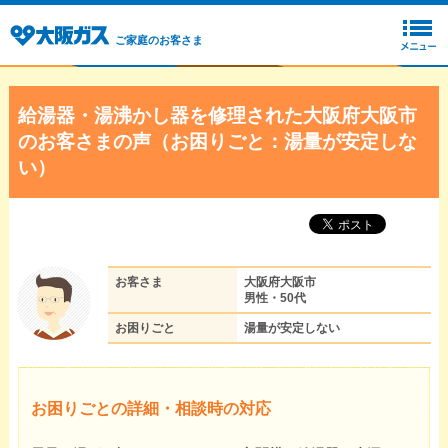
ご家庭のお客さま
給湯器・湯沸かし器を修理された大阪府大阪市
のお客さまの声（お困りごと：湯量が安定しな
い）
お客さま
大阪府大阪市
男性・50代
お困りごと
湯量が安定しない
お困りごとの詳細・相談時の対応