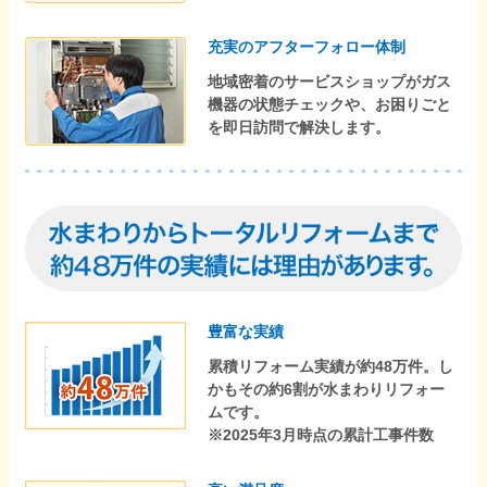
充実のアフターフォロー体制
地域密着のサービスショップがガス
機器の状態チェックや、お困りごと
を即日訪問で解決します。
豊富な実績
累積リフォーム実績が約48万件。し
かもその約6割が水まわりリフォー
ムです。
※2025年3月時点の累計工事件数