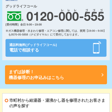
グッドライフコール
[受付時間］全日 9:00～19:00
※ガス機器修理・水まわり修理・エアコン修理に関しては、夜間【19:00～9:00】
も0570-05-5858（ナビダイヤル）にて受付しております。
通話料無料(グッドライフコール)
電話で相談する
まずは診断！
機器修理のお申込みはこちら
市町村から給湯器・湯沸かし器を修理されたお客さま
の声を探す