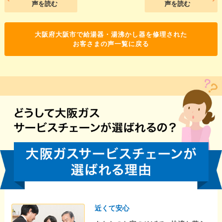
声を読む
声を読む
大阪府大阪市で給湯器・湯沸かし器を修理された
お客さまの声一覧に戻る
近くて安心