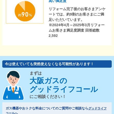
高い満足度
リフォーム完了後のお客さまアンケ
ートでは、約9割のお客さまにご満
足いただいています。
※2024年4月～2025年3月リフォー
ムお客さま満足度調査 回答総数
2,592
今は使えていても突然使えなくなる可能性があります！
まずは
大阪ガスの
グッドライフコール
にご相談ください！
ガス機器やおトクな料金についてのご質問やご相談なら
グッドライフ
コールへ