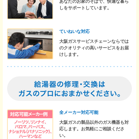
あなたのお家のそばで、快適な暮ら
しをサポートしています。
ていねいな対応
大阪ガスサービスチェーンならでは
のクオリティの高いサービスをお届
けします。
全メーカー対応可能
大阪ガスの製品以外のガス機器も対
応します。お気軽にご相談くださ
い。