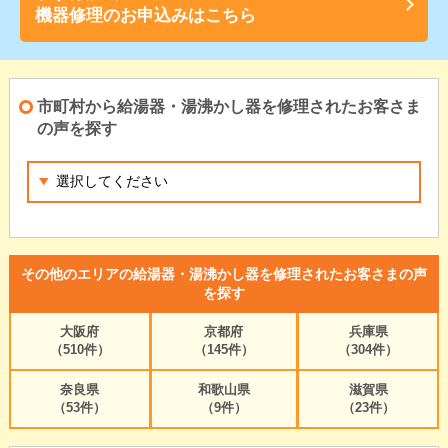
機器修理のお申込みはこちら
市町村から給湯器・湯沸かし器を修理されたお客さま
の声を探す
その他のエリアの給湯器・湯沸かし器を修理されたお客さまの声
を探す
大阪府
京都府
兵庫県
（510件）
（145件）
（304件）
奈良県
和歌山県
滋賀県
（53件）
（9件）
（23件）