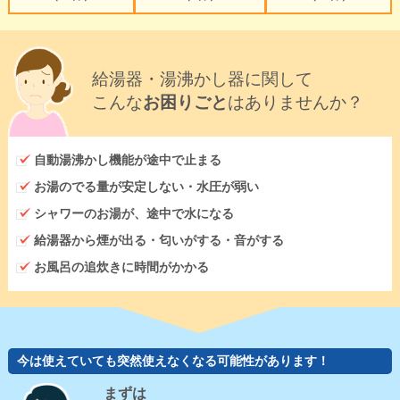
給湯器・湯沸かし器に関して
こんな
お困りごと
はありませんか？
自動湯沸かし機能が途中で止まる
お湯のでる量が安定しない・水圧が弱い
シャワーのお湯が、途中で水になる
給湯器から煙が出る・匂いがする・音がする
お風呂の追炊きに時間がかかる
今は使えていても突然使えなくなる可能性があります！
まずは