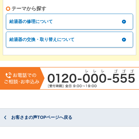
テーマから探す
給湯器の修理について
給湯器の交換・取り替えについて
お客さまの声TOPページへ戻る