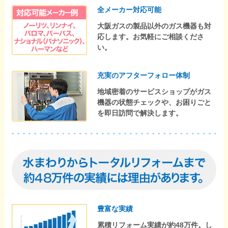
全メーカー対応可能
大阪ガスの製品以外のガス機器も対
応します。お気軽にご相談くださ
い。
充実のアフターフォロー体制
地域密着のサービスショップがガス
機器の状態チェックや、お困りごと
を即日訪問で解決します。
豊富な実績
累積リフォーム実績が約48万件。し