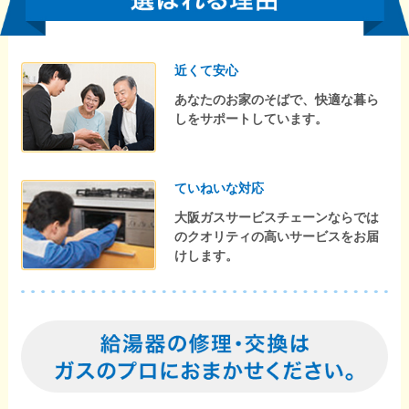
近くて安心
あなたのお家のそばで、快適な暮ら
しをサポートしています。
ていねいな対応
大阪ガスサービスチェーンならでは
のクオリティの高いサービスをお届
けします。