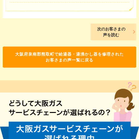
次のお客さまの
声を読む
大阪府泉南郡熊取町で給湯器・湯沸かし器を修理された
お客さまの声一覧に戻る