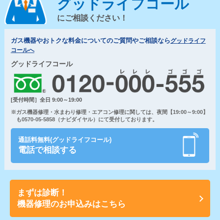
グッドライフコール
にご相談ください！
ガス機器やおトクな料金についてのご質問やご相談なら
グッドライフ
コールへ
グッドライフコール
[受付時間］全日 9:00～19:00
※ガス機器修理・水まわり修理・エアコン修理に関しては、夜間【19:00～9:00】
も0570-05-5858（ナビダイヤル）にて受付しております。
通話料無料(グッドライフコール)
電話で相談する
まずは診断！
機器修理のお申込みはこちら