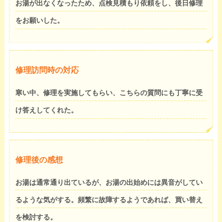
お湯が出なくなったため、点検見積もり依頼をし、後日修理
をお願いした。
修理訪問時の対応
寒い中、修理を実施してもらい、こちらの質問にも丁寧に受
け答えしてくれた。
修理後の感想
お湯は通常通り出ているが、お湯の出始めには異音がしてい
るような気がする。頻繁に故障するようであれば、買い替え
を検討する。