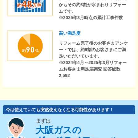
かもその約6割が水まわりリフォー
ムです。
※2025年3月時点の累計工事件数
高い満足度
リフォーム完了後のお客さまアンケ
ートでは、約9割のお客さまにご満
足いただいています。
※2024年4月～2025年3月リフォー
ムお客さま満足度調査 回答総数
2,592
今は使えていても突然使えなくなる可能性があります！
まずは
大阪ガスの