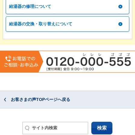
給湯器の修理について
給湯器の交換・取り替えについて
お客さまの声TOPページへ戻る