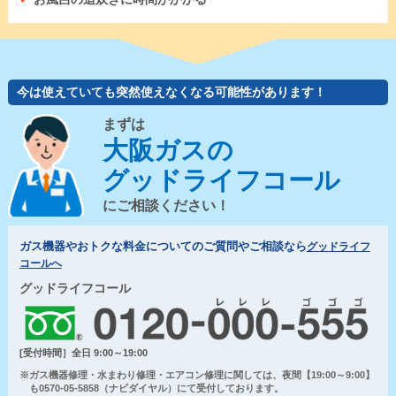
今は使えていても突然使えなくなる可能性があります！
まずは
大阪ガスの
グッドライフコール
にご相談ください！
ガス機器やおトクな料金についてのご質問やご相談なら
グッドライフ
コールへ
グッドライフコール
[受付時間］全日 9:00～19:00
※ガス機器修理・水まわり修理・エアコン修理に関しては、夜間【19:00～9:00】
も0570-05-5858（ナビダイヤル）にて受付しております。