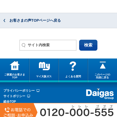
お客さまの声TOPページへ戻る
ご家庭のお客さま
このページの
マイ大阪ガス
よくある質問
TOP
先頭に戻る
プライバシーポリシー
サイトポリシー
総合TOP
サイトマップ