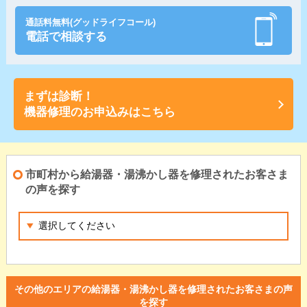
通話料無料(グッドライフコール)
電話で相談する
まずは診断！
機器修理のお申込みはこちら
市町村から給湯器・湯沸かし器を修理されたお客さま
の声を探す
その他のエリアの給湯器・湯沸かし器を修理されたお客さまの声
を探す