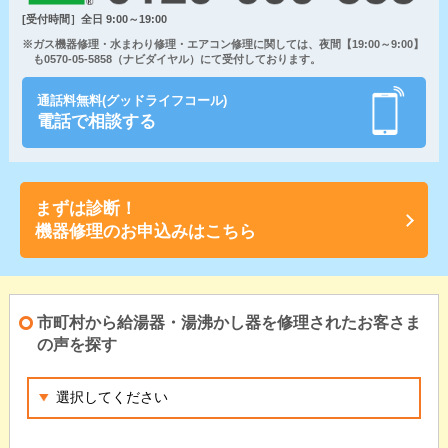
[受付時間］全日 9:00～19:00
※ガス機器修理・水まわり修理・エアコン修理に関しては、夜間【19:00～9:00】
も0570-05-5858（ナビダイヤル）にて受付しております。
通話料無料(グッドライフコール)
電話で相談する
まずは診断！
機器修理のお申込みはこちら
市町村から給湯器・湯沸かし器を修理されたお客さま
の声を探す