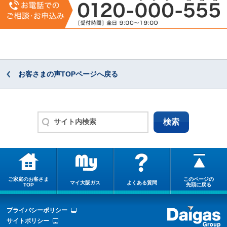
お客さまの声TOPページへ戻る
ご家庭のお客さま
このページの
マイ大阪ガス
よくある質問
TOP
先頭に戻る
プライバシーポリシー
サイトポリシー