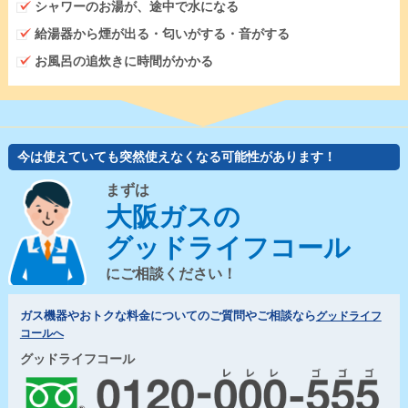
シャワーのお湯が、途中で水になる
給湯器から煙が出る・匂いがする・音がする
お風呂の追炊きに時間がかかる
今は使えていても突然使えなくなる可能性があります！
まずは
大阪ガスの
グッドライフコール
にご相談ください！
ガス機器やおトクな料金についてのご質問やご相談なら
グッドライフ
コールへ
グッドライフコール