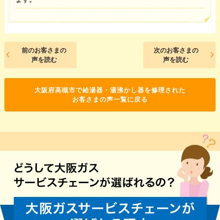
前のお客さまの
次のお客さまの
声を読む
声を読む
大阪府高槻市で給湯器・湯沸かし器を修理された
お客さまの声一覧に戻る