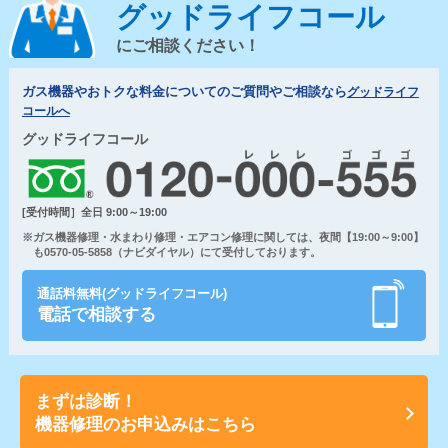
グッドライフコール
にご相談ください！
ガス機器やおトクな料金についてのご質問やご相談なら
グッドライフ
コールへ
グッドライフコール
[受付時間］全日 9:00～19:00
※ガス機器修理・水まわり修理・エアコン修理に関しては、夜間【19:00～9:00】
も0570-05-5858（ナビダイヤル）にて受付しております。
通話料無料(グッドライフコール)
電話で相談する
まずは診断！
機器修理のお申込みはこちら