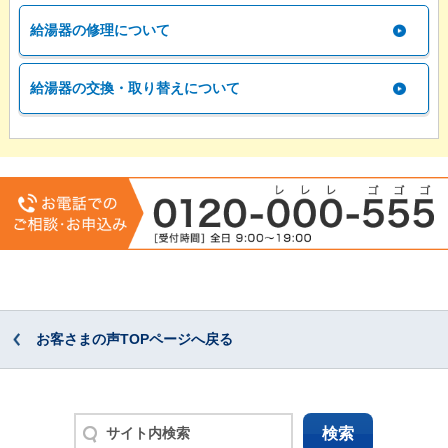
給湯器の修理について
給湯器の交換・取り替えについて
お客さまの声TOPページへ戻る