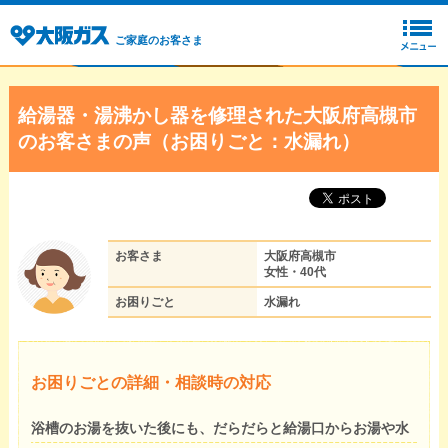
ご家庭のお客さま
給湯器・湯沸かし器を修理された大阪府高槻市
のお客さまの声（お困りごと：水漏れ）
お客さま
大阪府高槻市
女性・40代
お困りごと
水漏れ
お困りごとの詳細・相談時の対応
浴槽のお湯を抜いた後にも、だらだらと給湯口からお湯や水