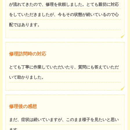
が流れてきたので、修理を依頼しました。とても親切に対応
をしていただきましたが、今もその状態が続いているので心
配ではあります。
修理訪問時の対応
とても丁寧に作業していただいたり、質問にも答えていただ
いて助かりました。
修理後の感想
まだ、症状は続いていますが、このまま様子を見たいと思い
ます。