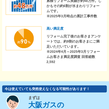
累積リフォーム実績が約48万件。し
かもその約6割が水まわりリフォー
ムです。
※2025年3月時点の累計工事件数
高い満足度
リフォーム完了後のお客さまアンケ
ートでは、約9割のお客さまにご満
足いただいています。
※2024年4月～2025年3月リフォー
ムお客さま満足度調査 回答総数
2,592
今は使えていても突然使えなくなる可能性があります！
まずは
大阪ガスの