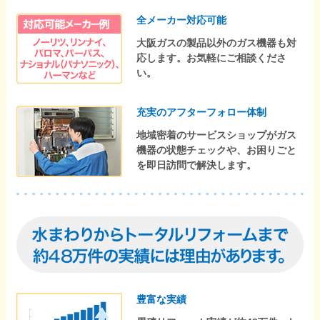
全メーカー対応可能
大阪ガスの製品以外のガス機器も対
応します。お気軽にご相談くださ
い。
充実のアフターフォロー体制
地域密着のサービスショップがガス
機器の状態チェックや、お困りごと
を即日訪問で解決します。
豊富な実績