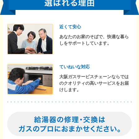
近くて安心
あなたのお家のそばで、快適な暮ら
しをサポートしています。
ていねいな対応
大阪ガスサービスチェーンならでは
のクオリティの高いサービスをお届
けします。