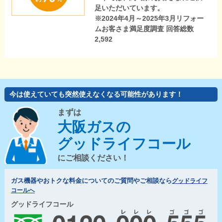
足いただいています。
※2024年4月～2025年3月リフォー
ムお客さま満足度調査 回答総数
2,592
今は使えていても突然使えなくなる可能性があります！
まずは
大阪ガスの
グッドライフコール
にご相談ください！
ガス機器やおトクな料金についてのご質問やご相談なら
グッドライフ
コールへ
グッドライフコール