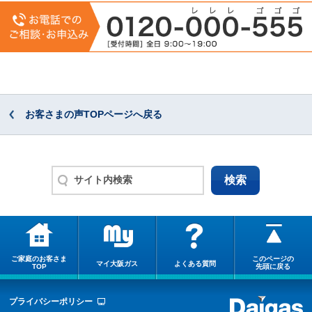
お客さまの声TOPページへ戻る
ご家庭のお客さま
このページの
マイ大阪ガス
よくある質問
TOP
先頭に戻る
プライバシーポリシー