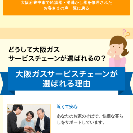
大阪府豊中市で給湯器・湯沸かし器を修理された
お客さまの声一覧に戻る
近くて安心
あなたのお家のそばで、快適な暮ら
しをサポートしています。