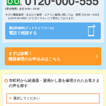
[受付時間］全日 9:00～19:00
※ガス機器修理・水まわり修理・エアコン修理に関しては、夜間【19:00～9:00】
も0570-05-5858（ナビダイヤル）にて受付しております。
通話料無料(グッドライフコール)
電話で相談する
まずは診断！
機器修理のお申込みはこちら
市町村から給湯器・湯沸かし器を修理されたお客さま
の声を探す