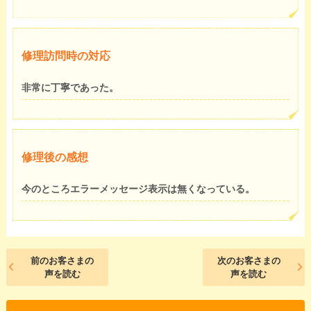
修理訪問時の対応
非常に丁寧であった。
修理後の感想
今のところエラーメッセージ表示は無くなっている。
前のお客さまの
次のお客さまの
声を読む
声を読む