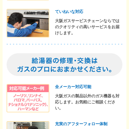
ていねいな対応
大阪ガスサービスチェーンならでは
のクオリティの高いサービスをお届
けします。
全メーカー対応可能
大阪ガスの製品以外のガス機器も対
応します。お気軽にご相談くださ
い。
充実のアフターフォロー体制