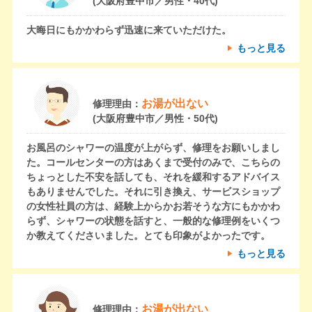
(大阪府豊中市／男性・40代)
大晦日にもかかわらず迅速に来ていただけた。
もっと見る
お湯が出ない
修理理由：
(大阪府豊中市／男性・50代)
お風呂のシャワーの温度が上がらず、修理をお願いしまし
た。コールセンターの方はあくまで受付のみで、こちらの
ちょっとした不安を話しても、それを緩和するアドバイス
もありませんでした。それに引き換え、サービスショップ
の女性社員の方は、経験上からかお若そうな方にもかかわ
らず、シャワーの状態を話すと、一般的な修理例をいくつ
か教えてくださいました。とても印象がよかったです。
もっと見る
お湯が出ない
修理理由：