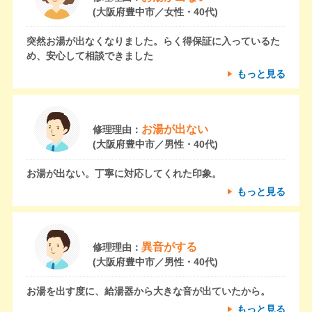
(大阪府豊中市／女性・40代)
突然お湯が出なくなりました。らく得保証に入っているた
め、安心して相談できました
もっと見る
お湯が出ない
修理理由：
(大阪府豊中市／男性・40代)
お湯が出ない。丁寧に対応してくれた印象。
もっと見る
異音がする
修理理由：
(大阪府豊中市／男性・40代)
お湯を出す度に、給湯器から大きな音が出ていたから。
もっと見る