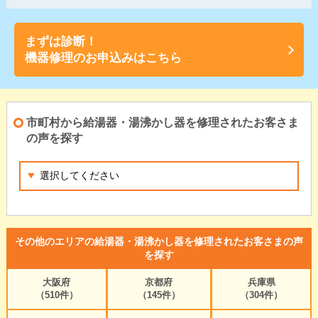
まずは診断！
機器修理のお申込みはこちら
市町村から給湯器・湯沸かし器を修理されたお客さま
の声を探す
その他のエリアの給湯器・湯沸かし器を修理されたお客さまの声
を探す
大阪府
京都府
兵庫県
（510件）
（145件）
（304件）