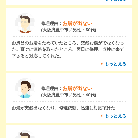
お湯が出ない
修理理由：
(大阪府豊中市／男性・50代)
お風呂のお湯をためていたところ、突然お湯がでなくなっ
た。直ぐに連絡を取ったところ、翌日に修理、点検に来て
下さると対応してくれた。
もっと見る
お湯が出ない
修理理由：
(大阪府豊中市／男性・40代)
お湯が突然出なくなり、修理依頼。迅速に対応頂けた
もっと見る