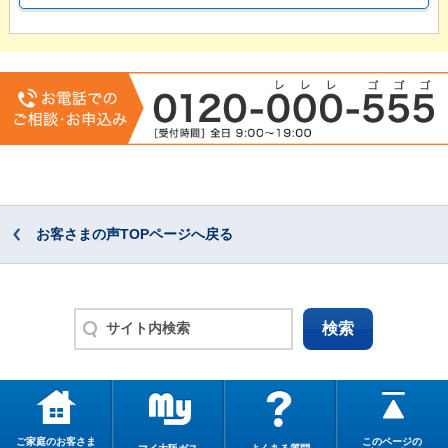
お客さまの声TOPページへ戻る
ご家庭のお客さま
このページの