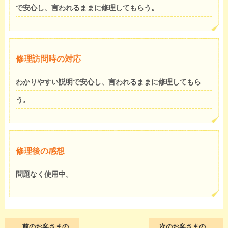
で安心し、言われるままに修理してもらう。
修理訪問時の対応
わかりやすい説明で安心し、言われるままに修理してもら
う。
修理後の感想
問題なく使用中。
前のお客さまの
次のお客さまの