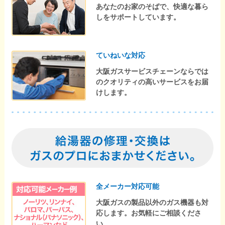
あなたのお家のそばで、快適な暮ら
しをサポートしています。
ていねいな対応
大阪ガスサービスチェーンならでは
のクオリティの高いサービスをお届
けします。
全メーカー対応可能
大阪ガスの製品以外のガス機器も対
応します。お気軽にご相談くださ
い。