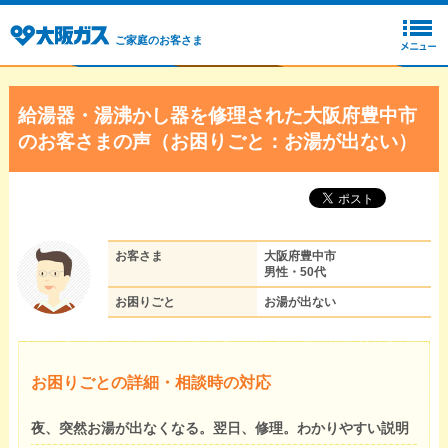
ご家庭のお客さま
給湯器・湯沸かし器を修理された大阪府豊中市
のお客さまの声（お困りごと：お湯が出ない）
お客さま
大阪府豊中市
男性・50代
お困りごと
お湯が出ない
お困りごとの詳細・相談時の対応
夜、突然お湯が出なくなる。翌日、修理。わかりやすい説明