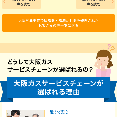
声を読む
声を読む
大阪府豊中市で給湯器・湯沸かし器を修理された
お客さまの声一覧に戻る
近くて安心