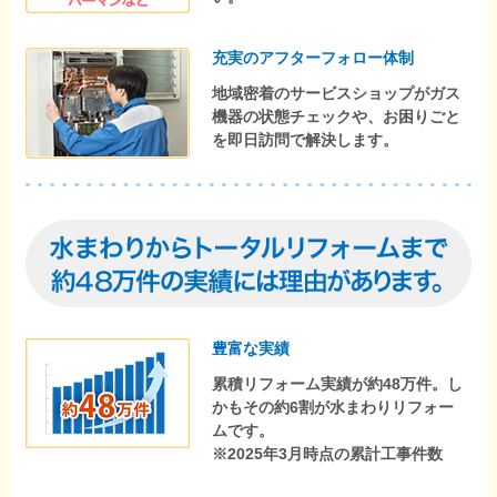
充実のアフターフォロー体制
地域密着のサービスショップがガス
機器の状態チェックや、お困りごと
を即日訪問で解決します。
豊富な実績
累積リフォーム実績が約48万件。し
かもその約6割が水まわりリフォー
ムです。
※2025年3月時点の累計工事件数