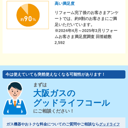
高い満足度
リフォーム完了後のお客さまアンケ
ートでは、約9割のお客さまにご満
足いただいています。
※2024年4月～2025年3月リフォー
ムお客さま満足度調査 回答総数
2,592
今は使えていても突然使えなくなる可能性があります！
まずは
大阪ガスの
グッドライフコール
にご相談ください！
ガス機器やおトクな料金についてのご質問やご相談なら
グッドライフ