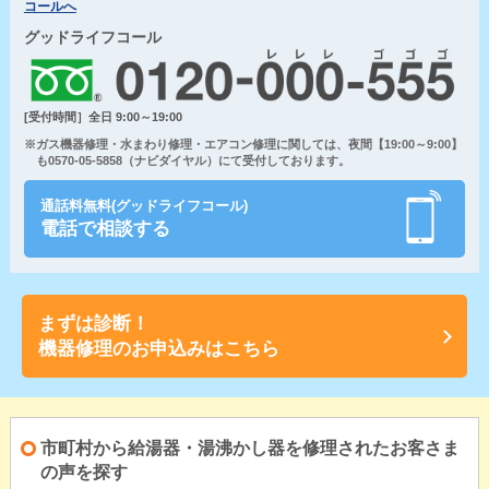
コールへ
グッドライフコール
[受付時間］全日 9:00～19:00
※ガス機器修理・水まわり修理・エアコン修理に関しては、夜間【19:00～9:00】
も0570-05-5858（ナビダイヤル）にて受付しております。
通話料無料(グッドライフコール)
電話で相談する
まずは診断！
機器修理のお申込みはこちら
市町村から給湯器・湯沸かし器を修理されたお客さま
の声を探す