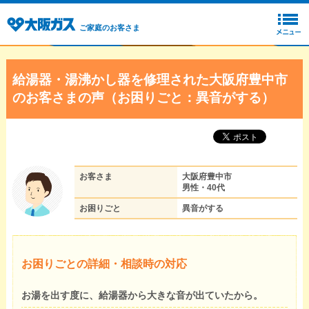
ご家庭のお客さま
給湯器・湯沸かし器を修理された大阪府豊中市
のお客さまの声（お困りごと：異音がする）
お客さま
大阪府豊中市
男性・40代
お困りごと
異音がする
お困りごとの詳細・相談時の対応
お湯を出す度に、給湯器から大きな音が出ていたから。