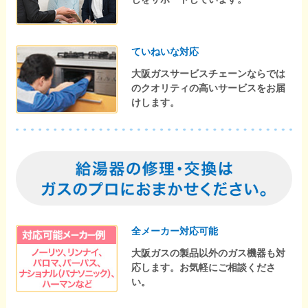
ていねいな対応
大阪ガスサービスチェーンならでは
のクオリティの高いサービスをお届
けします。
全メーカー対応可能
大阪ガスの製品以外のガス機器も対
応します。お気軽にご相談くださ
い。