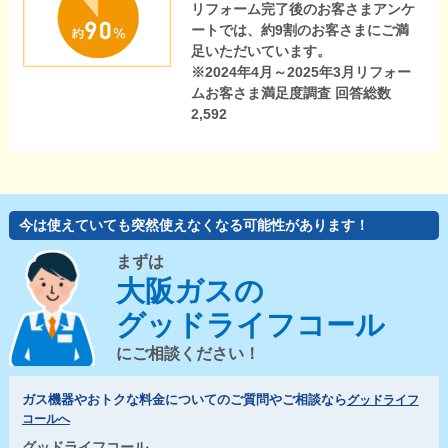
リフォーム完了後のお客さまアンケ
ートでは、約9割のお客さまにご満
足いただいています。
※2024年4月～2025年3月リフォー
ムお客さま満足度調査 回答総数
2,592
今は使えていても突然使えなくなる可能性があります！
まずは
大阪ガスの
グッドライフコール
にご相談ください！
ガス機器やおトクな料金についてのご質問やご相談なら
グッドライフ
コールへ
グッドライフコール