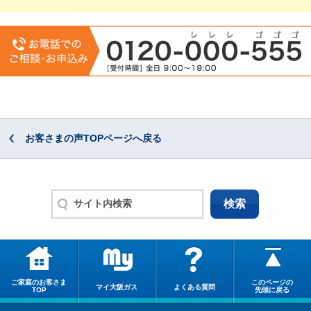
お客さまの声TOPページへ戻る
ご家庭のお客さま
このページの
マイ大阪ガス
よくある質問
TOP
先頭に戻る