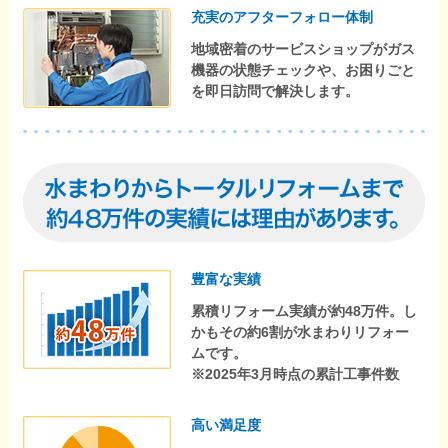
充実のアフターフォロー体制
地域密着のサービスショップがガス
機器の状態チェックや、お困りごと
を即日訪問で解決します。
豊富な実績
累積リフォーム実績が約48万件。し
かもその約6割が水まわりリフォー
ムです。
※2025年3月時点の累計工事件数
高い満足度