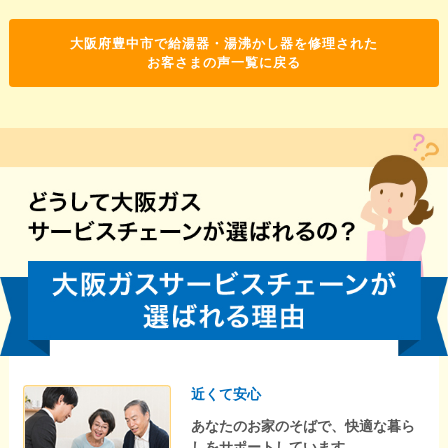
大阪府豊中市で給湯器・湯沸かし器を修理された
お客さまの声一覧に戻る
近くて安心
あなたのお家のそばで、快適な暮ら
しをサポートしています。