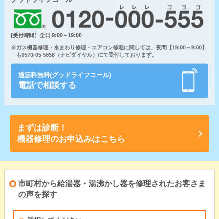
[受付時間］全日 9:00～19:00
※ガス機器修理・水まわり修理・エアコン修理に関しては、夜間【19:00～9:00】
も0570-05-5858（ナビダイヤル）にて受付しております。
通話料無料(グッドライフコール)
電話で相談する
まずは診断！
機器修理のお申込みはこちら
市町村から給湯器・湯沸かし器を修理されたお客さま
の声を探す