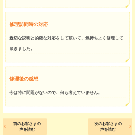
修理訪問時の対応
親切な説明と的確な対応をして頂いて、気持ちよく修理して
頂きました。
修理後の感想
今は特に問題がないので、何も考えていません。
前のお客さまの
次のお客さまの
声を読む
声を読む