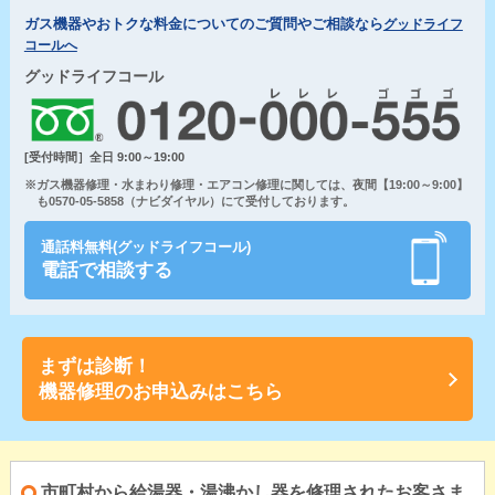
ガス機器やおトクな料金についてのご質問やご相談なら
グッドライフ
コールへ
グッドライフコール
[受付時間］全日 9:00～19:00
※ガス機器修理・水まわり修理・エアコン修理に関しては、夜間【19:00～9:00】
も0570-05-5858（ナビダイヤル）にて受付しております。
通話料無料(グッドライフコール)
電話で相談する
まずは診断！
機器修理のお申込みはこちら
市町村から給湯器・湯沸かし器を修理されたお客さま