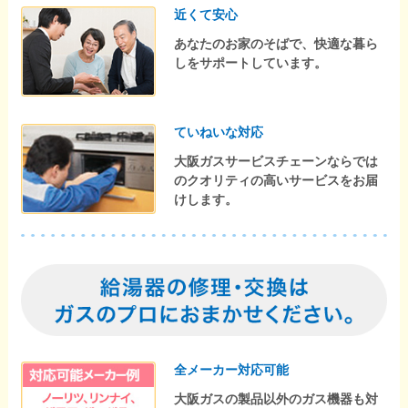
近くて安心
あなたのお家のそばで、快適な暮ら
しをサポートしています。
ていねいな対応
大阪ガスサービスチェーンならでは
のクオリティの高いサービスをお届
けします。
全メーカー対応可能
大阪ガスの製品以外のガス機器も対