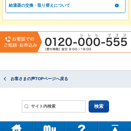
給湯器の交換・取り替えについて
お客さまの声TOPページへ戻る