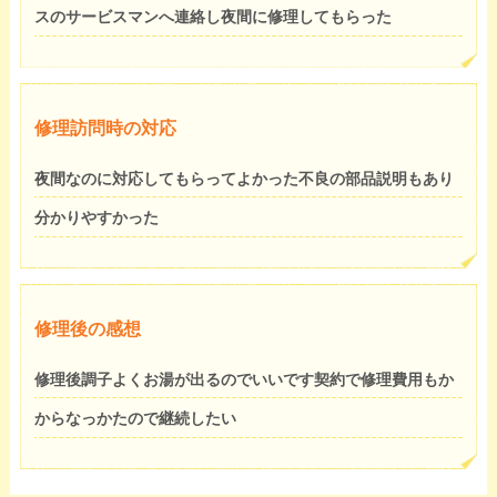
スのサービスマンへ連絡し夜間に修理してもらった
修理訪問時の対応
夜間なのに対応してもらってよかった不良の部品説明もあり
分かりやすかった
修理後の感想
修理後調子よくお湯が出るのでいいです契約で修理費用もか
からなっかたので継続したい