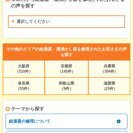
の声を探す
その他のエリアの給湯器・湯沸かし器を修理されたお客さまの声
を探す
大阪府
京都府
兵庫県
（510件）
（145件）
（304件）
奈良県
和歌山県
滋賀県
（53件）
（9件）
（23件）
テーマから探す
給湯器の修理について