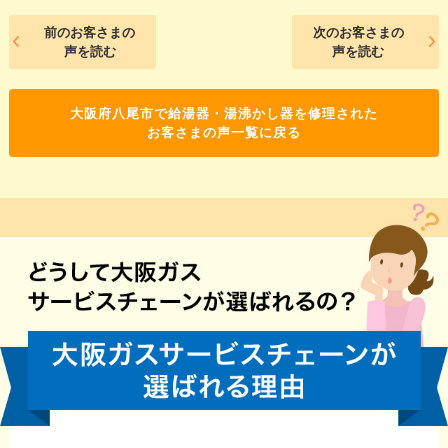
前のお客さまの
次のお客さまの
声を読む
声を読む
大阪府八尾市で給湯器・湯沸かし器を修理された
お客さまの声一覧に戻る