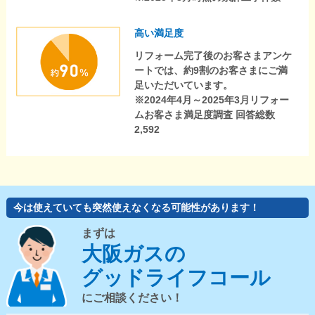
高い満足度
リフォーム完了後のお客さまアンケ
ートでは、約9割のお客さまにご満
足いただいています。
※2024年4月～2025年3月リフォー
ムお客さま満足度調査 回答総数
2,592
今は使えていても突然使えなくなる可能性があります！
まずは
大阪ガスの
グッドライフコール
にご相談ください！