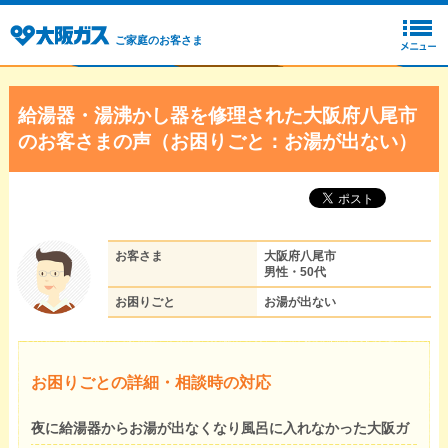
ご家庭のお客さま
給湯器・湯沸かし器を修理された大阪府八尾市
のお客さまの声（お困りごと：お湯が出ない）
お客さま
大阪府八尾市
男性・50代
お困りごと
お湯が出ない
お困りごとの詳細・相談時の対応
夜に給湯器からお湯が出なくなり風呂に入れなかった大阪ガ