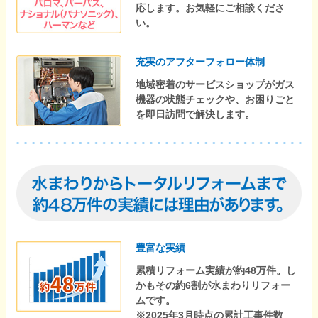
応します。お気軽にご相談くださ
い。
充実のアフターフォロー体制
地域密着のサービスショップがガス
機器の状態チェックや、お困りごと
を即日訪問で解決します。
豊富な実績
累積リフォーム実績が約48万件。し
かもその約6割が水まわりリフォー
ムです。
※2025年3月時点の累計工事件数