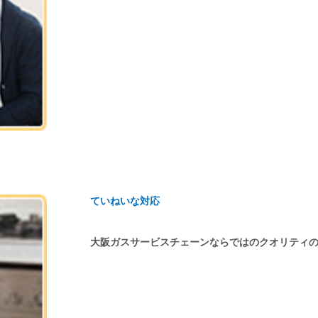
ていねいな対応
大阪ガスサービスチェーンならではのクオリティ