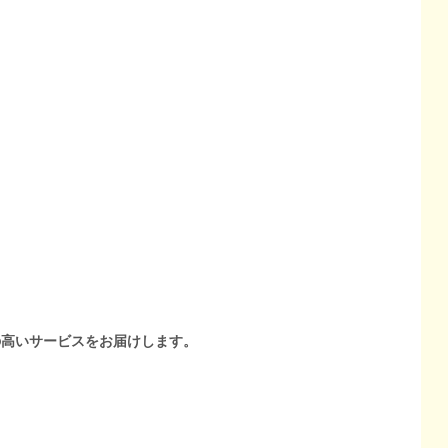
の高いサービスをお届けします。