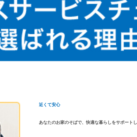
近くて安心
あなたのお家のそばで、快適な暮らしをサポート