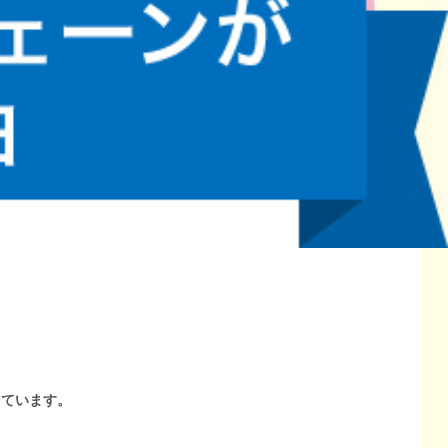
しています。