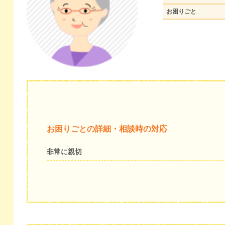
お困りごと
お困りごとの詳細・相談時の対応
非常に親切