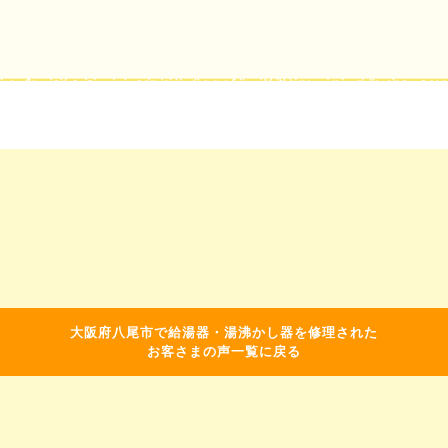
大阪府八尾市で給湯器・湯沸かし器を修理された
お客さまの声一覧に戻る