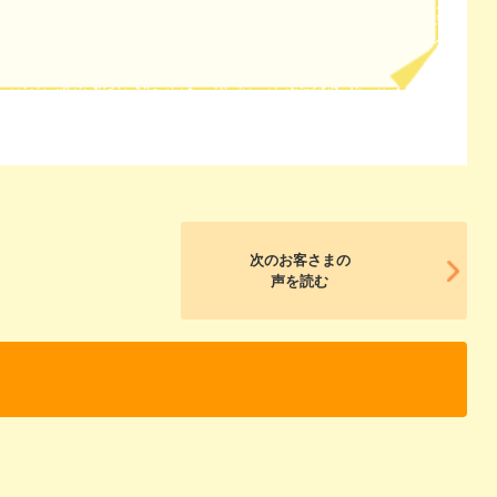
次のお客さまの
声を読む