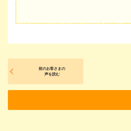
前のお客さまの
声を読む