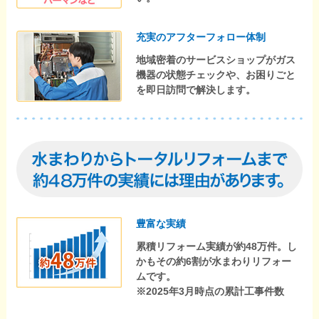
充実のアフターフォロー体制
地域密着のサービスショップがガス
機器の状態チェックや、お困りごと
を即日訪問で解決します。
豊富な実績
累積リフォーム実績が約48万件。し
かもその約6割が水まわりリフォー
ムです。
※2025年3月時点の累計工事件数