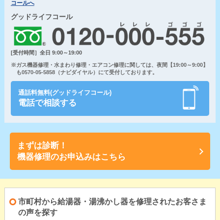
コールへ
グッドライフコール
[受付時間］全日 9:00～19:00
※ガス機器修理・水まわり修理・エアコン修理に関しては、夜間【19:00～9:00】
も0570-05-5858（ナビダイヤル）にて受付しております。
通話料無料(グッドライフコール)
電話で相談する
まずは診断！
機器修理のお申込みはこちら
市町村から給湯器・湯沸かし器を修理されたお客さま
の声を探す