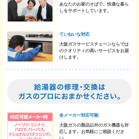
あなたのお家のそばで、快適な暮ら
しをサポートしています。
ていねいな対応
大阪ガスサービスチェーンならでは
のクオリティの高いサービスをお届
けします。
全メーカー対応可能
大阪ガスの製品以外のガス機器も対
応します。お気軽にご相談くださ
い。