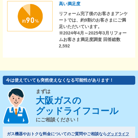
高い満足度
リフォーム完了後のお客さまアンケ
ートでは、約9割のお客さまにご満
足いただいています。
※2024年4月～2025年3月リフォー
ムお客さま満足度調査 回答総数
2,592
今は使えていても突然使えなくなる可能性があります！
まずは
大阪ガスの
グッドライフコール
にご相談ください！
ガス機器やおトクな料金についてのご質問やご相談なら
グッドライフ