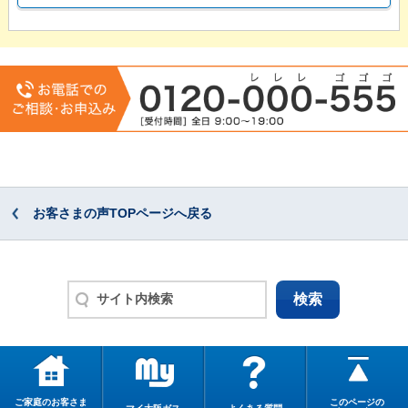
お客さまの声TOPページへ戻る
ご家庭のお客さま
このページの