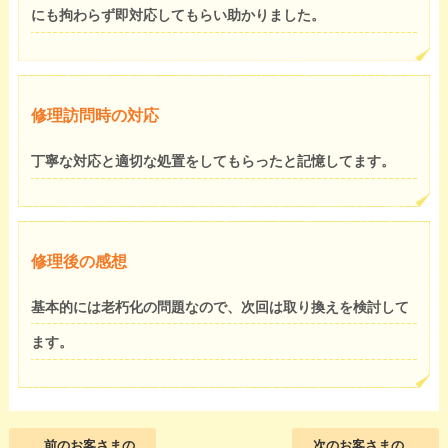
にも拘わらず即対応してもらい助かりました。
修理訪問時の対応
丁寧な対応と適切な処置をしてもらったと記憶してます。
修理後の感想
基本的には老朽化の問題なので、次回は取り換えを検討して
ます。
前のお客さまの
次のお客さまの