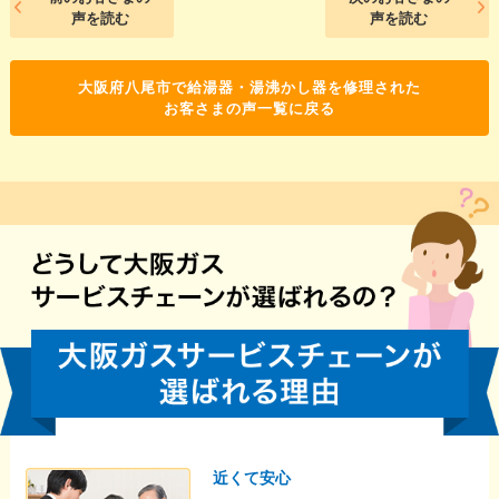
声を読む
声を読む
大阪府八尾市で給湯器・湯沸かし器を修理された
お客さまの声一覧に戻る
近くて安心