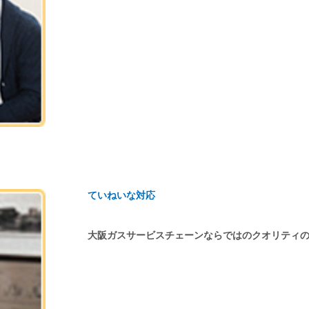
ていねいな対応
大阪ガスサービスチェーンならではのクオリティ