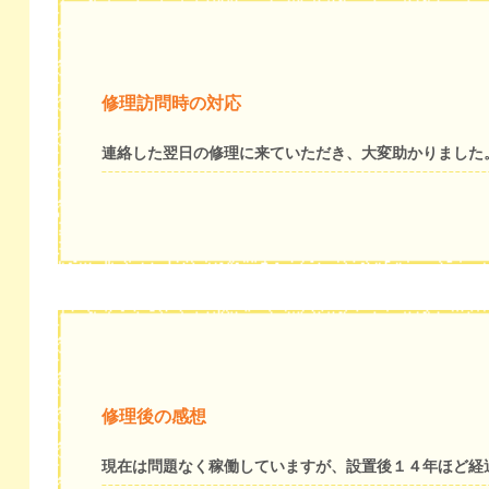
修理訪問時の対応
連絡した翌日の修理に来ていただき、大変助かりました
修理後の感想
現在は問題なく稼働していますが、設置後１４年ほど経