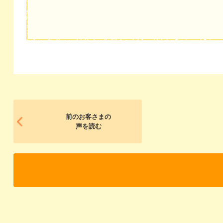
前のお客さまの
声を読む