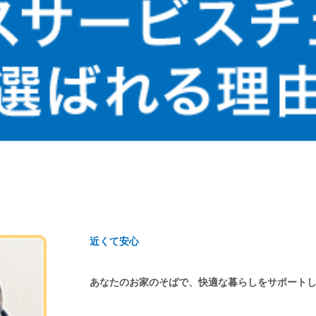
近くて安心
あなたのお家のそばで、快適な暮らしをサポート