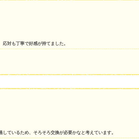
。応対も丁寧で好感が持てました。
過しているため、そろそろ交換が必要かなと考えています。