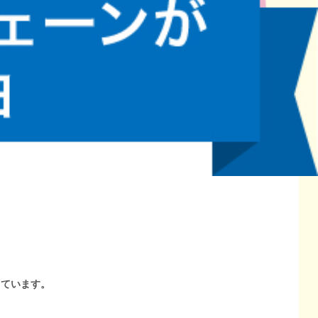
しています。