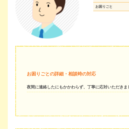
お困りごと
お困りごとの詳細・相談時の対応
夜間に連絡したにもかかわらず、丁寧に応対いただきま