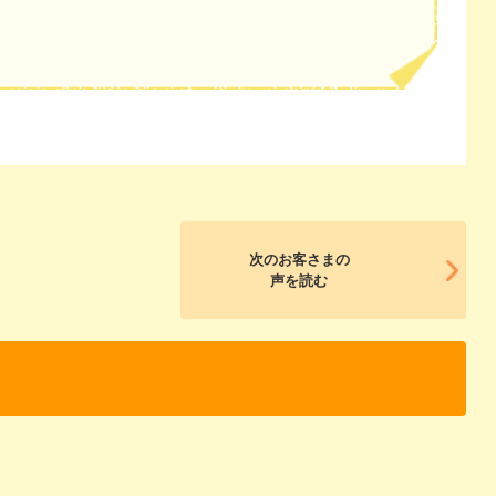
次のお客さまの
声を読む