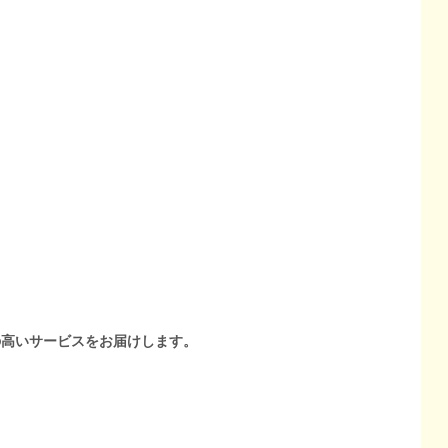
の高いサービスをお届けします。