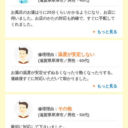
(滋賀県草津市／男性・40代)
お風呂のお湯はりに25分くらいかかるようになり、お店に
伺いました。お店のかたの対応も的確で、すぐに手配して
くれました。
もっと見る
温度が安定しない
修理理由：
(滋賀県草津市／男性・60代)
お湯の温度が安定せずぬるくなったり熱くなったりする。
連絡後すぐに対応いただいて助かりました。
もっと見る
その他
修理理由：
(滋賀県草津市／男性・50代)
親切に対応して下さいました。