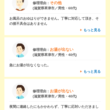
その他
修理理由：
(滋賀県草津市／男性・60代)
お風呂のおゆはりができません。丁寧に対応して頂き、そ
の後不具合はありません
もっと見る
お湯が出ない
修理理由：
(滋賀県草津市／男性・40代)
急にお湯が出なくなった。
もっと見る
お湯が出ない
修理理由：
(滋賀県草津市／男性・40代)
夜間に連絡したにもかかわらず、丁寧に応対いただきまし