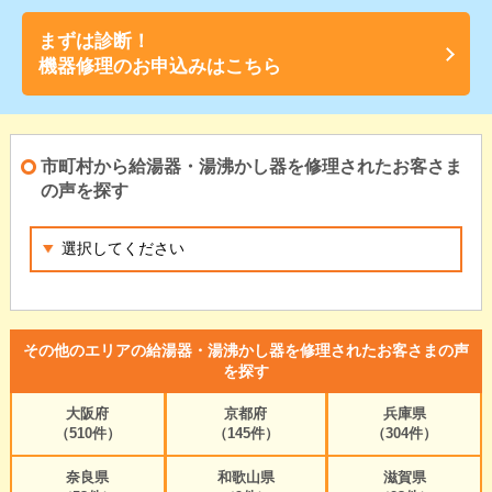
まずは診断！
機器修理のお申込みはこちら
市町村から給湯器・湯沸かし器を修理されたお客さま
の声を探す
その他のエリアの給湯器・湯沸かし器を修理されたお客さまの声
を探す
大阪府
京都府
兵庫県
（510件）
（145件）
（304件）
奈良県
和歌山県
滋賀県