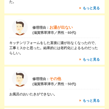
た。
もっと見る
お湯が出ない
修理理由：
(滋賀県草津市／男性・60代)
キッチンリフォームをした直後に湯が出なくなったので、
工事ミスかと思った。結果的には老朽化によるものだった
らしい。
もっと見る
その他
修理理由：
(滋賀県草津市／男性・50代)
お風呂のおいたきができない。
もっと見る