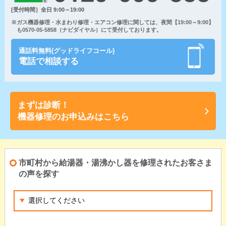
[受付時間］全日 9:00～19:00
※ガス機器修理・水まわり修理・エアコン修理に関しては、夜間【19:00～9:00】
も0570-05-5858（ナビダイヤル）にて受付しております。
通話料無料(グッドライフコール)
電話で相談する
まずは診断！
機器修理のお申込みはこちら
市町村から給湯器・湯沸かし器を修理されたお客さま
の声を探す