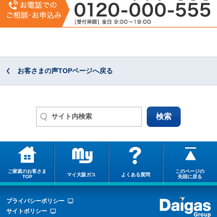
お客さまの声TOPページへ戻る
ご家庭のお客さま
このページの
マイ大阪ガス
よくある質問
TOP
先頭に戻る
プライバシーポリシー
サイトポリシー