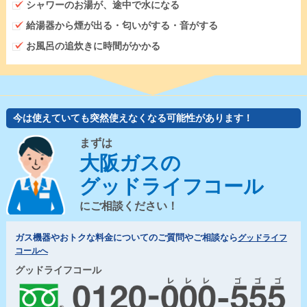
シャワーのお湯が、途中で水になる
給湯器から煙が出る・匂いがする・音がする
お風呂の追炊きに時間がかかる
今は使えていても突然使えなくなる可能性があります！
まずは
大阪ガスの
グッドライフコール
にご相談ください！
ガス機器やおトクな料金についてのご質問やご相談なら
グッドライフ
コールへ
グッドライフコール