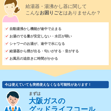
給湯器・湯沸かし器に関して
こんな
お困りごと
はありませんか？
自動湯沸かし機能が途中で止まる
お湯のでる量が安定しない・水圧が弱い
シャワーのお湯が、途中で水になる
給湯器から煙が出る・匂いがする・音がする
お風呂の追炊きに時間がかかる
今は使えていても突然使えなくなる可能性があります！
まずは
大阪ガスの
グッドライフコール