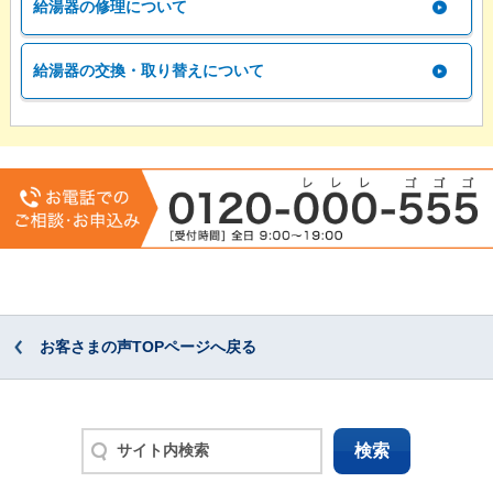
給湯器の修理について
給湯器の交換・取り替えについて
お客さまの声TOPページへ戻る