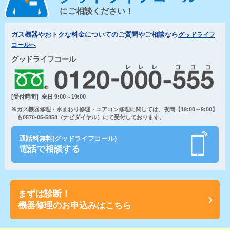
にご相談ください！
ガス機器やおトクな料金についてのご質問やご相談なら
グッドライフ
コールへ
グッドライフコール
[受付時間］全日 9:00～19:00
※ガス機器修理・水まわり修理・エアコン修理に関しては、夜間【19:00～9:00】
も0570-05-5858（ナビダイヤル）にて受付しております。
通話料無料(グッドライフコール)
電話で相談する
まずは診断！
機器修理のお申込みはこちら