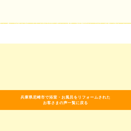
兵庫県尼崎市で浴室・お風呂をリフォームされた
お客さまの声一覧に戻る