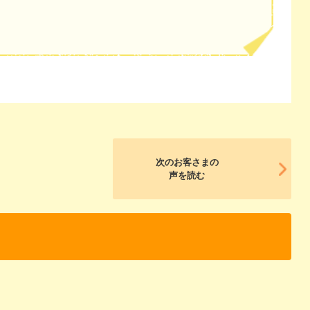
次のお客さまの
声を読む