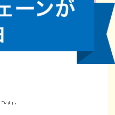
しています。