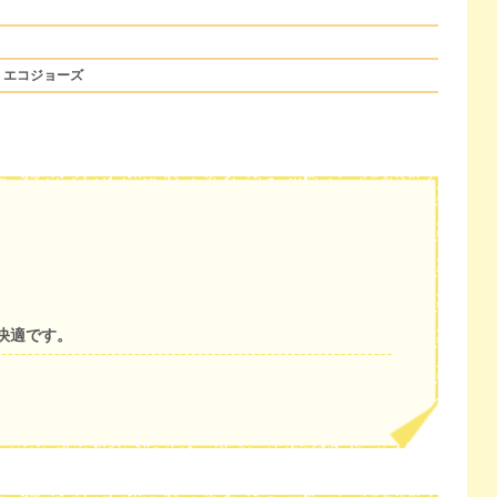
、エコジョーズ
快適です。