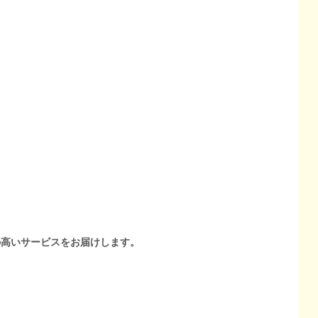
の高いサービスをお届けします。