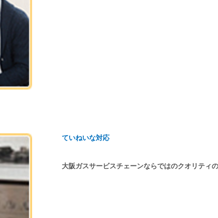
ていねいな対応
大阪ガスサービスチェーンならではのクオリティ