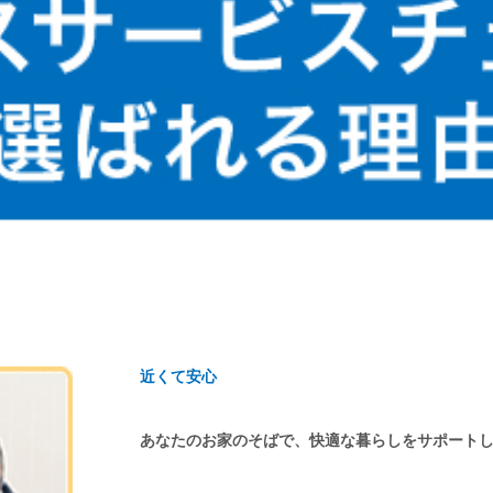
近くて安心
あなたのお家のそばで、快適な暮らしをサポート