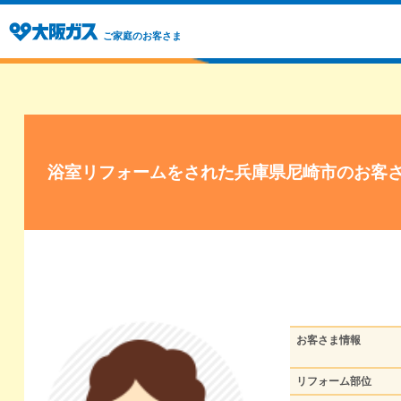
ご家庭のお客さま
浴室リフォームをされた兵庫県尼崎市のお客
お客さま情報
リフォーム部位