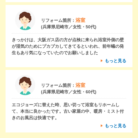
浴室
リフォーム箇所：
(兵庫県尼崎市／女性・50代)
きっかけは、大阪ガス店の方が点検に来られ浴室外側の壁
が湿気のためにプカプカしてきてるといわれ、前年蟻の発
生もあり気になっていたのでお願いしました
もっと見る
浴室
リフォーム箇所：
(兵庫県尼崎市／女性・60代)
エコジョーズに替えた時、思い切って浴室もリホームし
て、本当に良かったです。古い家屋の中、暖房・ミスト付
きのお風呂は快適です。
もっと見る