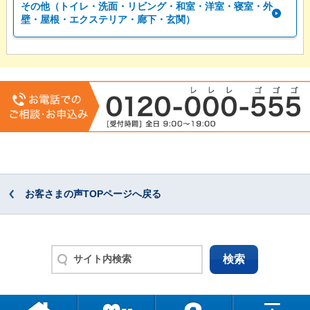
その他（トイレ・洗面・リビング・和室・洋室・寝室・外
壁・屋根・エクステリア・廊下・玄関）
お客さまの声TOPページへ戻る