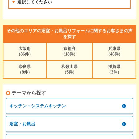
その他のエリアの浴室・お風呂リフォームに関するお客さまの声
を探す
大阪府
京都府
兵庫県
（86件）
（18件）
（46件）
奈良県
和歌山県
滋賀県
（8件）
（5件）
（3件）
テーマから探す
キッチン・システムキッチン
浴室・お風呂