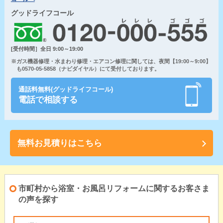
グッドライフコール
[受付時間］全日 9:00～19:00
※ガス機器修理・水まわり修理・エアコン修理に関しては、夜間【19:00～9:00】
も0570-05-5858（ナビダイヤル）にて受付しております。
通話料無料(グッドライフコール)
電話で相談する
無料お見積りはこちら
市町村から浴室・お風呂リフォームに関するお客さま
の声を探す