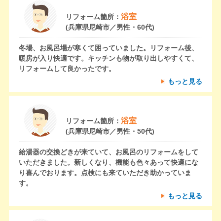
浴室
リフォーム箇所：
(兵庫県尼崎市／男性・60代)
冬場、お風呂場が寒くて困っていました。リフォーム後、
暖房が入り快適です。キッチンも物が取り出しやすくて、
リフォームして良かったです。
もっと見る
浴室
リフォーム箇所：
(兵庫県尼崎市／男性・50代)
給湯器の交換どきが来ていて、お風呂のリフォームをして
いただきました。新しくなり、機能も色々あって快適にな
り喜んでおります。点検にも来ていただき助かっていま
す。
もっと見る