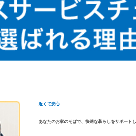
近くて安心
あなたのお家のそばで、快適な暮らしをサポート