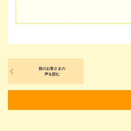
前のお客さまの
声を読む