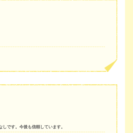
なしです。今後も信頼しています。