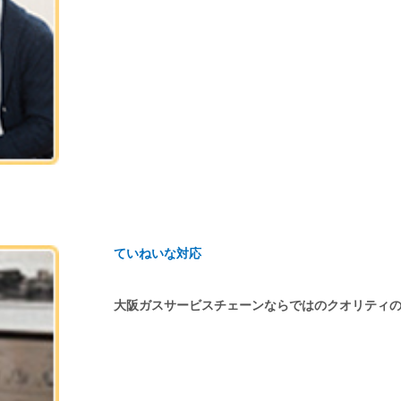
ていねいな対応
大阪ガスサービスチェーンならではのクオリティ