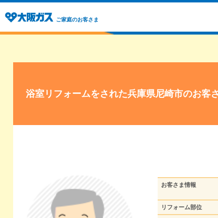
ご家庭のお客さま
浴室リフォームをされた兵庫県尼崎市のお客
お客さま情報
リフォーム部位