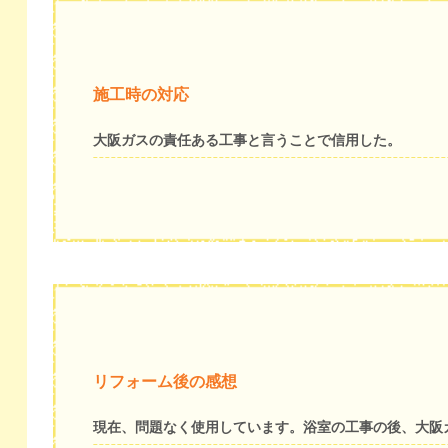
施工時の対応
大阪ガスの責任ある工事と言うことで信用した。
リフォーム後の感想
現在、問題なく使用しています。浴室の工事の後、大阪