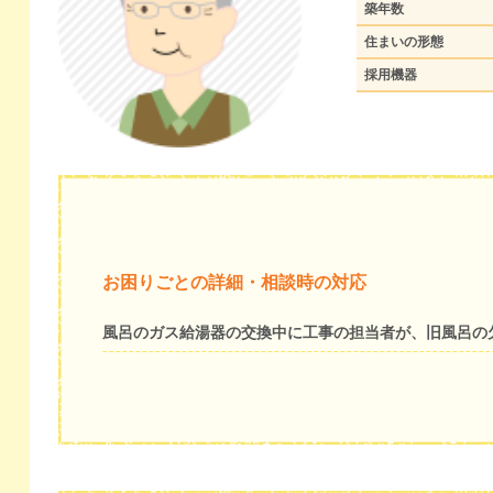
築年数
住まいの形態
採用機器
お困りごとの詳細・相談時の対応
風呂のガス給湯器の交換中に工事の担当者が、旧風呂の