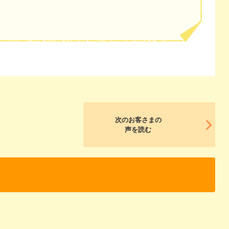
次のお客さまの
声を読む