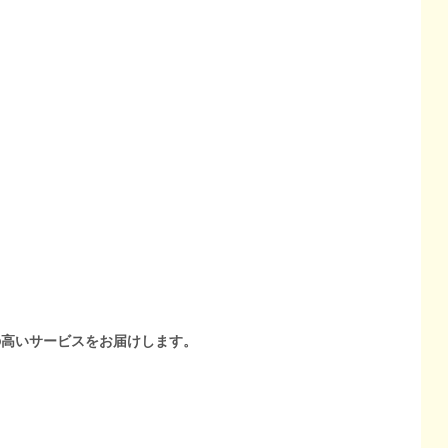
の高いサービスをお届けします。