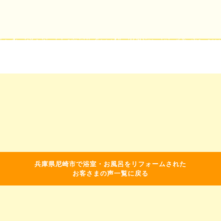
兵庫県尼崎市で浴室・お風呂をリフォームされた
お客さまの声一覧に戻る