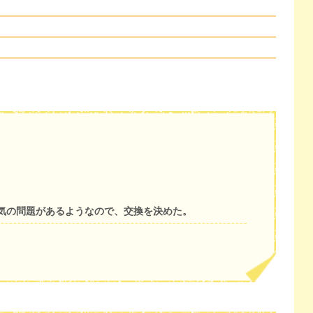
気の問題があるようなので、交換を決めた。