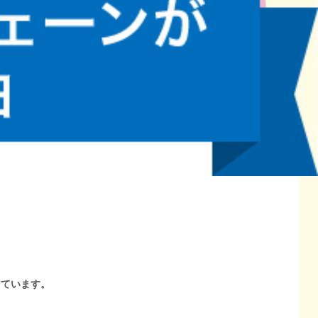
しています。