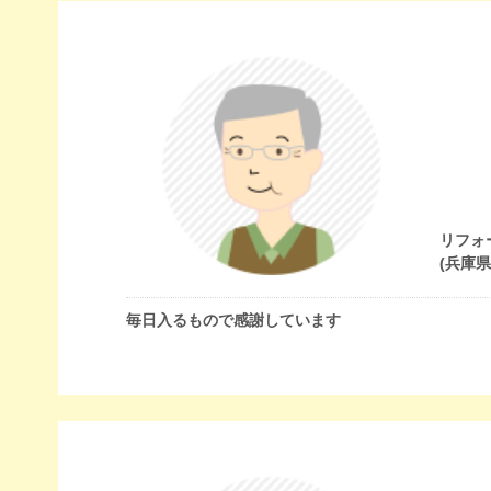
リフォ
(兵庫
毎日入るもので感謝しています