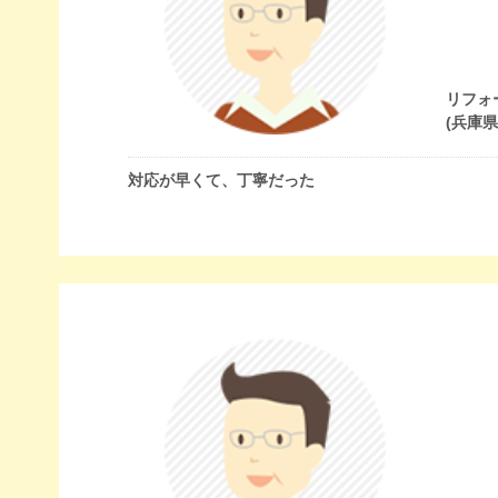
リフォ
(兵庫
対応が早くて、丁寧だった