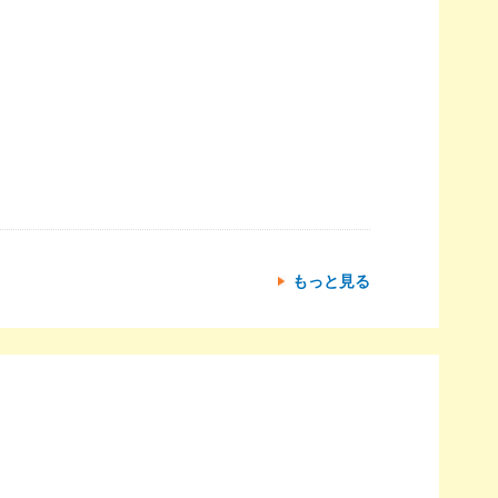
もっと見る