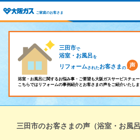
ご家庭のお客さま
三田市
で
浴室・お風呂
を
リフォーム
お客さま
された
の
浴室・お風呂に関するお悩み事・ご要望も大阪ガスサービスチェー
こちらではリフォームの事例紹介とお客さまの声をご紹介いたしま
三田市のお客さまの声（浴室・お風