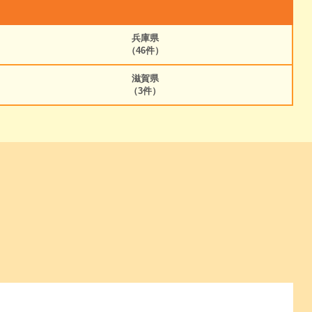
兵庫県
（46件）
滋賀県
（3件）