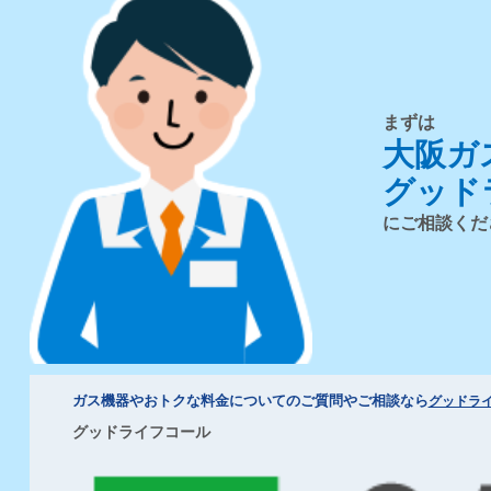
まずは
大阪ガ
グッド
にご相談くだ
ガス機器やおトクな料金についてのご質問やご相談なら
グッドラ
グッドライフコール