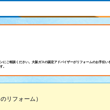
ンにご相談ください。大阪ガスの認定アドバイザーがリフォームのお手伝い
す。
呂のリフォーム）