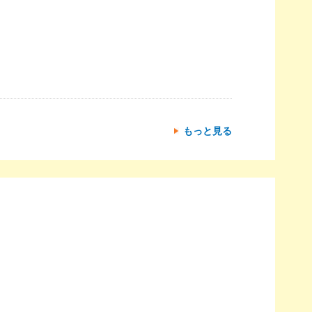
もっと見る