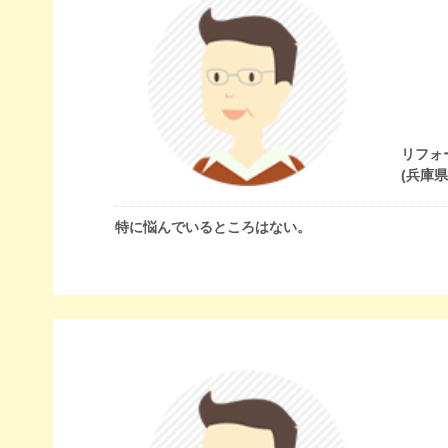
リフォ
(兵庫
特に悩んでいるところはない。