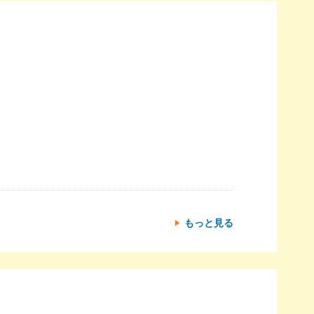
もっと見る