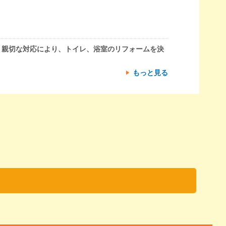
。親切な対応により、トイレ、浴室のリフォームを決
もっと見る