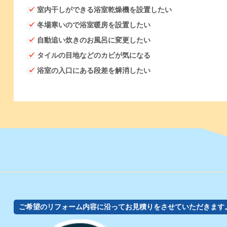
室内干しができる浴室乾燥機を設置したい
冬場寒いので浴室暖房を設置したい
自動追い炊きのお風呂に変更したい
タイルの目地などのカビが気になる
浴室の入口にある段差を解消したい
ご希望のリフォーム内容に沿ってお見積りをさせていただきます