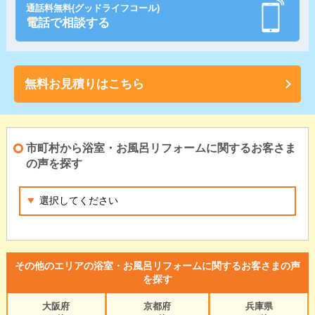
通話料無料(グッドライフコール)
電話で相談する
無料お見積りはこちら
市町村から浴室・お風呂リフォームに関するお客さま
の声を探す
その他のエリアの浴室・お風呂リフォームに関するお客さまの声
を探す
大阪府
京都府
兵庫県