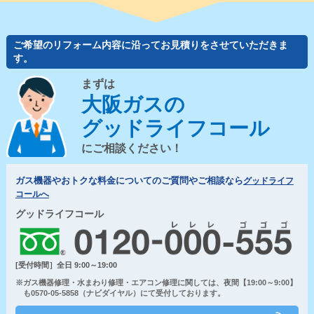
ご希望のリフォーム内容に沿ってお見積りをさせていただきま
す。
まずは
大阪ガスの
グッドライフコール
にご相談ください！
ガス機器やおトクな料金についてのご質問やご相談なら
グッドライフ
コールへ
グッドライフコール
[受付時間］全日 9:00～19:00
※ガス機器修理・水まわり修理・エアコン修理に関しては、夜間【19:00～9:00】
も0570-05-5858（ナビダイヤル）にて受付しております。