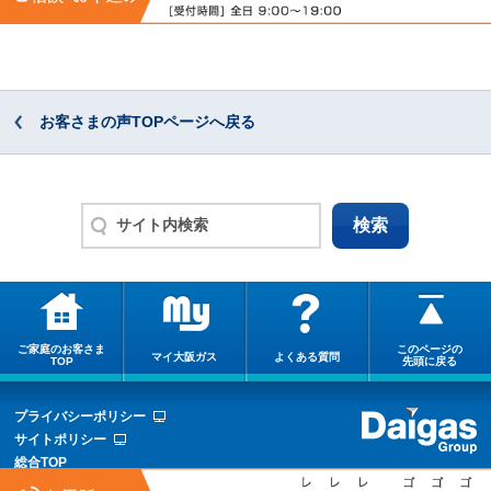
お客さまの声TOPページへ戻る
ご家庭のお客さま
このページの
マイ大阪ガス
よくある質問
TOP
先頭に戻る
プライバシーポリシー
サイトポリシー
総合TOP
サイトマップ