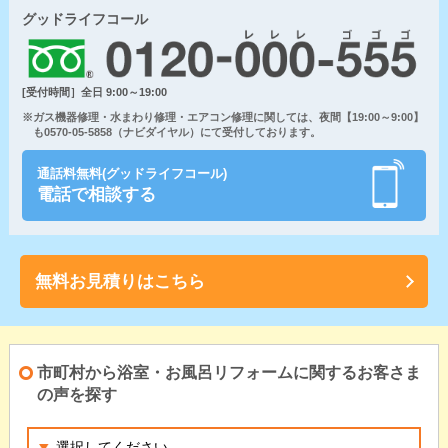
グッドライフコール
[受付時間］全日 9:00～19:00
※ガス機器修理・水まわり修理・エアコン修理に関しては、夜間【19:00～9:00】
も0570-05-5858（ナビダイヤル）にて受付しております。
通話料無料(グッドライフコール)
電話で相談する
無料お見積りはこちら
市町村から浴室・お風呂リフォームに関するお客さま
の声を探す