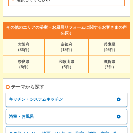
その他のエリアの浴室・お風呂リフォームに関するお客さまの声
を探す
大阪府
京都府
兵庫県
（86件）
（18件）
（46件）
奈良県
和歌山県
滋賀県
（8件）
（5件）
（3件）
テーマから探す
キッチン・システムキッチン
浴室・お風呂