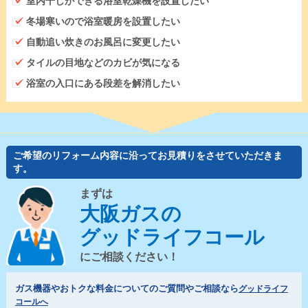
室内干しができる浴室乾燥機を設置したい
冬場寒いので浴室暖房を設置したい
自動追い炊きのお風呂に変更したい
タイルの目地などのカビが気になる
浴室の入口にある段差を解消したい
ご希望のリフォーム内容に沿ってお見積りをさせていただきま
す。
まずは
大阪ガスの
グッドライフコール
にご相談ください！
ガス機器やおトクな料金についてのご質問やご相談なら
グッドライフ
コールへ