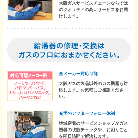
大阪ガスサービスチェーンならでは
のクオリティの高いサービスをお届
けします。
全メーカー対応可能
大阪ガスの製品以外のガス機器も対
応します。お気軽にご相談くださ
い。
充実のアフターフォロー体制
地域密着のサービスショップがガス
機器の状態チェックや、お困りごと
を即日訪問で解決します。