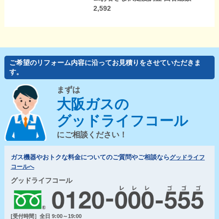
2,592
ご希望のリフォーム内容に沿ってお見積りをさせていただきま
す。
まずは
大阪ガスの
グッドライフコール
にご相談ください！
ガス機器やおトクな料金についてのご質問やご相談なら
グッドライフ
コールへ
グッドライフコール
[受付時間］全日 9:00～19:00