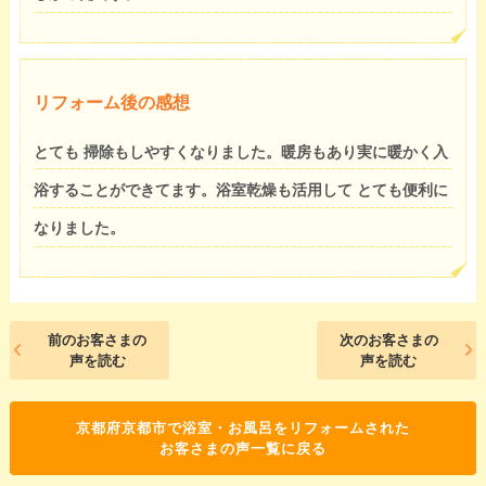
リフォーム後の感想
とても 掃除もしやすくなりました。暖房もあり実に暖かく入
浴することができてます。浴室乾燥も活用して とても便利に
なりました。
前のお客さまの
次のお客さまの
声を読む
声を読む
京都府京都市で浴室・お風呂をリフォームされた
お客さまの声一覧に戻る