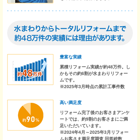
豊富な実績
累積リフォーム実績が約48万件。し
かもその約6割が水まわりリフォー
ムです。
※2025年3月時点の累計工事件数
高い満足度
リフォーム完了後のお客さまアンケ
ートでは、約9割のお客さまにご満
足いただいています。
※2024年4月～2025年3月リフォー
ムお客さま満足度調査 回答総数