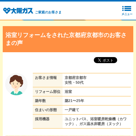
ご家庭のお客さま
浴室リフォームをされた京都府京都市のお客さ
まの声
お客さま情報
京都府京都市
女性・50代
リフォーム部位
浴室
築年数
築21〜25年
住まいの形態
一戸建て
採用機器
ユニットバス、浴室暖房乾燥機（カワ
ック）、ガス温水床暖房（ヌック）