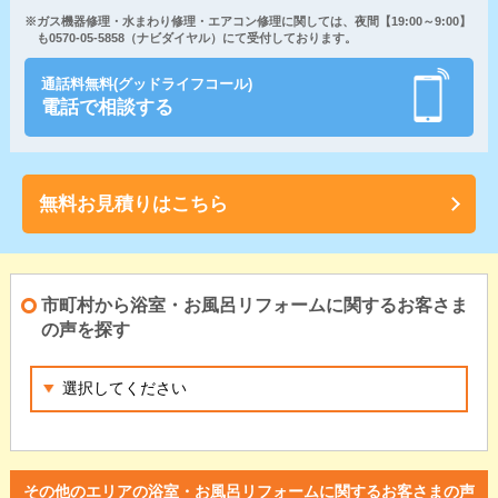
※ガス機器修理・水まわり修理・エアコン修理に関しては、夜間【19:00～9:00】
も0570-05-5858（ナビダイヤル）にて受付しております。
通話料無料(グッドライフコール)
電話で相談する
無料お見積りはこちら
市町村から浴室・お風呂リフォームに関するお客さま
の声を探す
その他のエリアの浴室・お風呂リフォームに関するお客さまの声