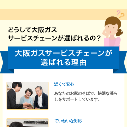
近くて安心
あなたのお家のそばで、快適な暮ら
しをサポートしています。
ていねいな対応