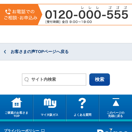
お客さまの声TOPページへ戻る
ご家庭のお客さま
このページの
マイ大阪ガス
よくある質問
TOP
先頭に戻る
プライバシーポリシー