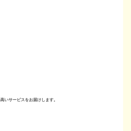
の高いサービスをお届けします。