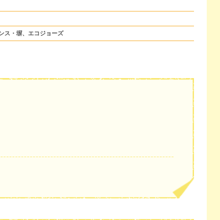
ンス・塀、エコジョーズ