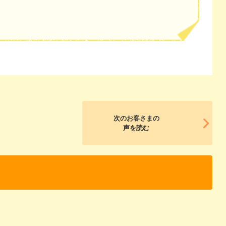
次のお客さまの
声を読む