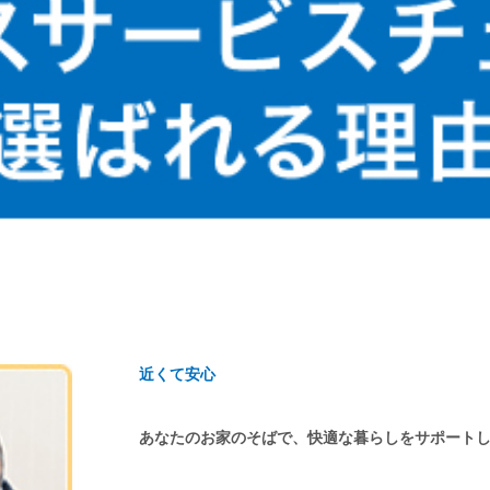
近くて安心
あなたのお家のそばで、快適な暮らしをサポート