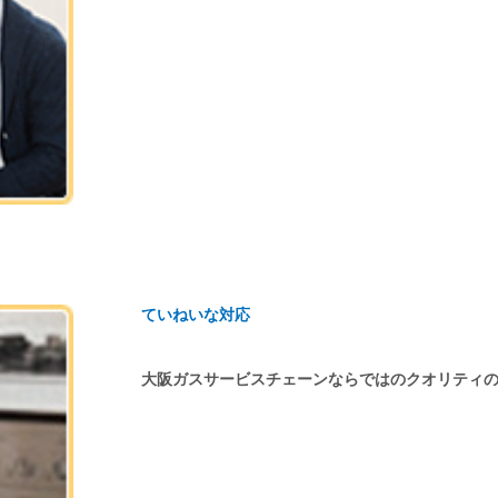
ていねいな対応
大阪ガスサービスチェーンならではのクオリティ