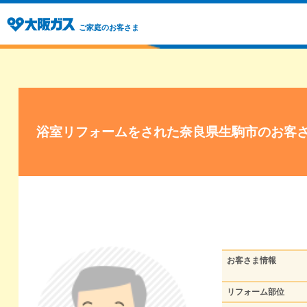
ご家庭のお客さま
浴室リフォームをされた奈良県生駒市のお客
お客さま情報
リフォーム部位