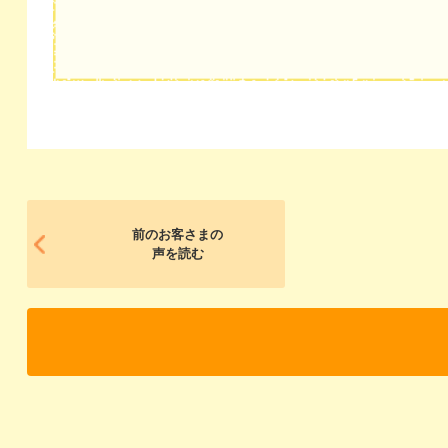
前のお客さまの
声を読む