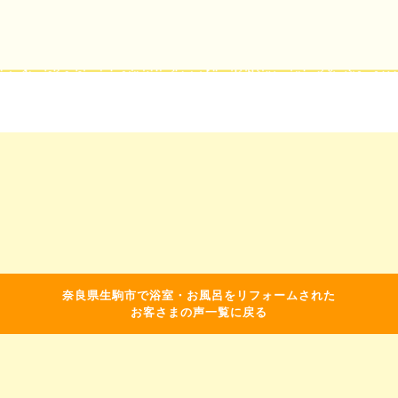
奈良県生駒市で浴室・お風呂をリフォームされた
お客さまの声一覧に戻る