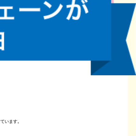
しています。