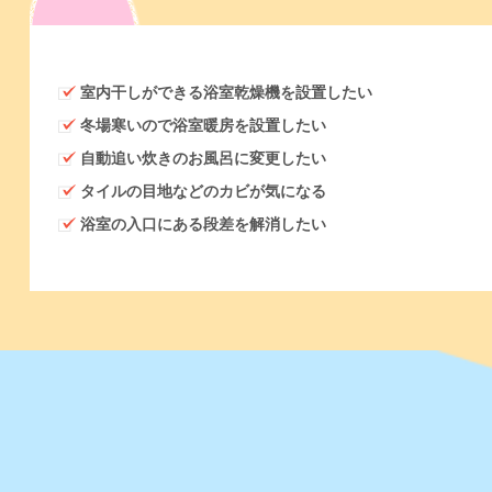
室内干しができる浴室乾燥機を設置したい
冬場寒いので浴室暖房を設置したい
自動追い炊きのお風呂に変更したい
タイルの目地などのカビが気になる
浴室の入口にある段差を解消したい