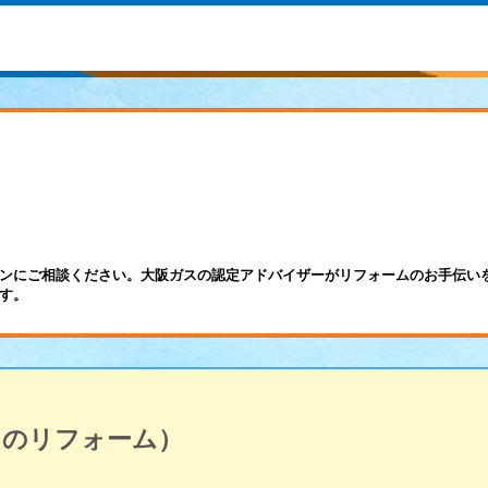
ンにご相談ください。大阪ガスの認定アドバイザーがリフォームのお手伝い
す。
呂のリフォーム）