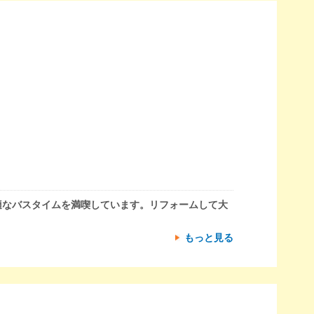
適なバスタイムを満喫しています。リフォームして大
もっと見る