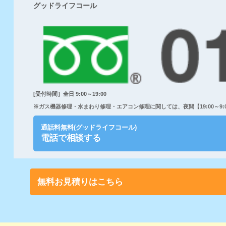
グッドライフコール
[受付時間］全日 9:00～19:00
※ガス機器修理・水まわり修理・エアコン修理に関しては、夜間【19:00～9:00
通話料無料(グッドライフコール)
電話で相談する
無料お見積りはこちら