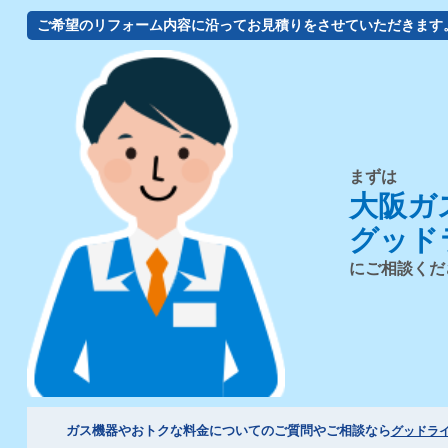
ご希望のリフォーム内容に沿ってお見積りをさせていただきます
まずは
大阪ガ
グッド
にご相談くだ
ガス機器やおトクな料金についてのご質問やご相談なら
グッドラ