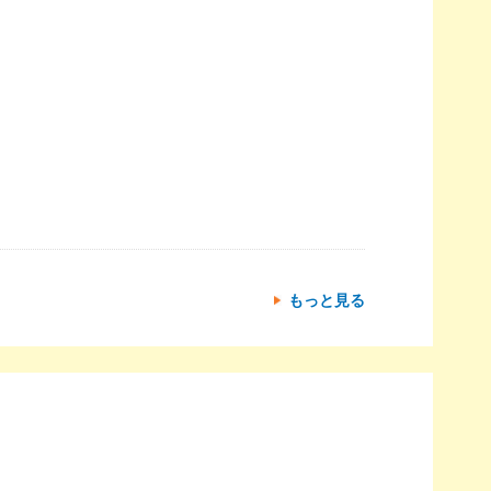
もっと見る