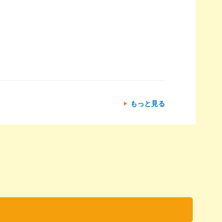
もっと見る