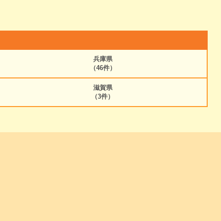
兵庫県
（46件）
滋賀県
（3件）