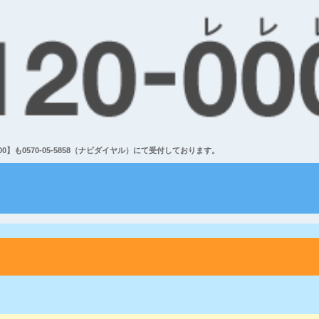
】も0570-05-5858（ナビダイヤル）にて受付しております。