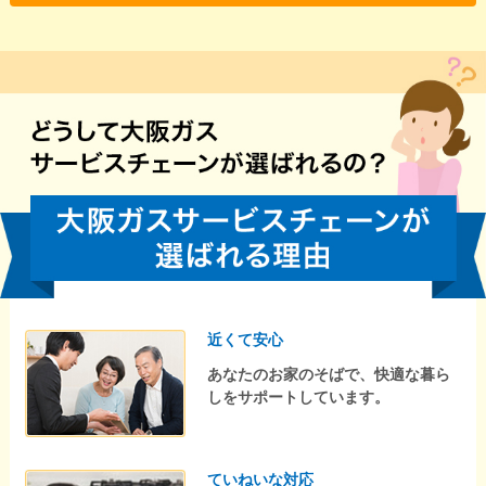
近くて安心
あなたのお家のそばで、快適な暮ら
しをサポートしています。
ていねいな対応