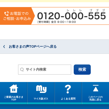
お客さまの声TOPページへ戻る
ご家庭のお客さま
このページの
マイ大阪ガス
よくある質問
TOP
先頭に戻る