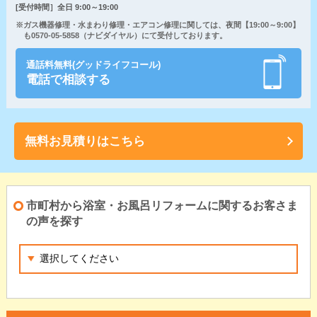
[受付時間］全日 9:00～19:00
※ガス機器修理・水まわり修理・エアコン修理に関しては、夜間【19:00～9:00】
も0570-05-5858（ナビダイヤル）にて受付しております。
通話料無料(グッドライフコール)
電話で相談する
無料お見積りはこちら
市町村から浴室・お風呂リフォームに関するお客さま
の声を探す