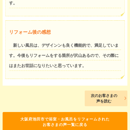
す。
リフォーム後の感想
新しい風呂は、デザインンも良く機能的で、満足していま
す。今後もリフォームをする箇所が沢山あるので、その際に
はまたお世話になりたいと思っています。
次のお客さまの
声を読む
大阪府池田市で浴室・お風呂をリフォームされた
お客さまの声一覧に戻る