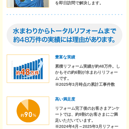
を即日訪問で解決します。
豊富な実績
累積リフォーム実績が約48万件。し
かもその約6割が水まわりリフォー
ムです。
※2025年3月時点の累計工事件数
高い満足度
リフォーム完了後のお客さまアンケ
ートでは、約9割のお客さまにご満
足いただいています。
※2024年4月～2025年3月リフォー