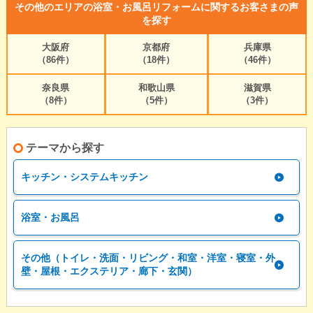
その他のエリアの浴室・お風呂リフォームに関するお客さまの声
を探す
大阪府
京都府
兵庫県
（86件）
（18件）
（46件）
奈良県
和歌山県
滋賀県
（8件）
（5件）
（3件）
テーマから探す
キッチン・システムキッチン
浴室・お風呂
その他（トイレ・洗面・リビング・和室・洋室・寝室・外
壁・屋根・エクステリア・廊下・玄関）