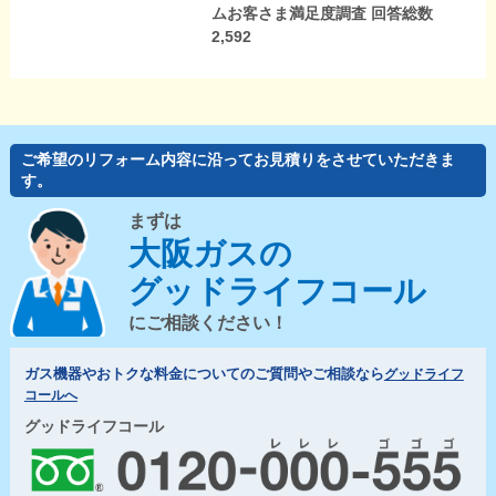
ムお客さま満足度調査 回答総数
2,592
ご希望のリフォーム内容に沿ってお見積りをさせていただきま
す。
まずは
大阪ガスの
グッドライフコール
にご相談ください！
ガス機器やおトクな料金についてのご質問やご相談なら
グッドライフ
コールへ
グッドライフコール