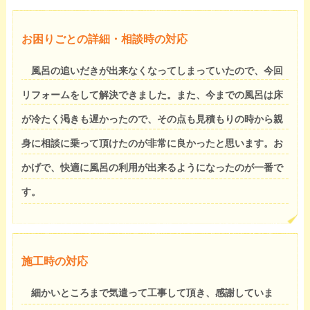
お困りごとの詳細・相談時の対応
風呂の追いだきが出来なくなってしまっていたので、今回
リフォームをして解決できました。また、今までの風呂は床
が冷たく渇きも遅かったので、その点も見積もりの時から親
身に相談に乗って頂けたのが非常に良かったと思います。お
かげで、快適に風呂の利用が出来るようになったのが一番で
す。
施工時の対応
細かいところまで気遣って工事して頂き、感謝していま