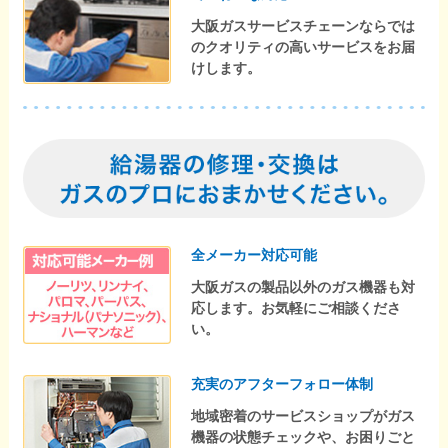
大阪ガスサービスチェーンならでは
のクオリティの高いサービスをお届
けします。
全メーカー対応可能
大阪ガスの製品以外のガス機器も対
応します。お気軽にご相談くださ
い。
充実のアフターフォロー体制
地域密着のサービスショップがガス
機器の状態チェックや、お困りごと