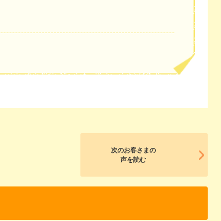
次のお客さまの
声を読む