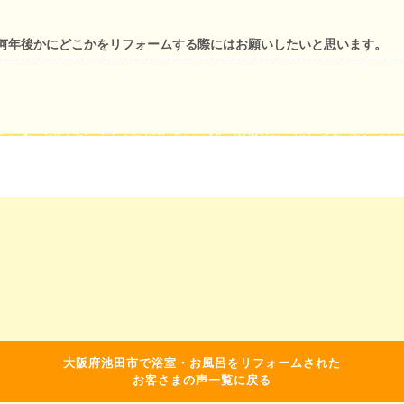
何年後かにどこかをリフォームする際にはお願いしたいと思います。
大阪府池田市で浴室・お風呂をリフォームされた
お客さまの声一覧に戻る