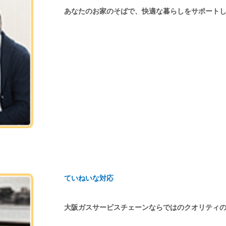
あなたのお家のそばで、快適な暮らしをサポート
ていねいな対応
大阪ガスサービスチェーンならではのクオリティ