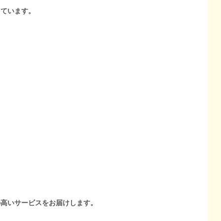
しています。
の高いサービスをお届けします。