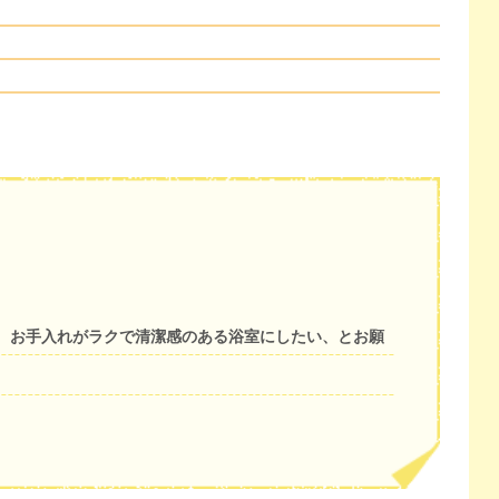
、お手入れがラクで清潔感のある浴室にしたい、とお願