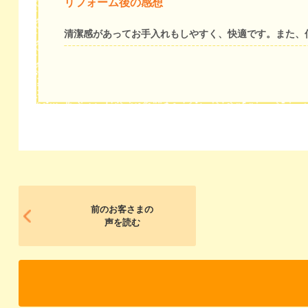
リフォーム後の感想
清潔感があってお手入れもしやすく、快適です。また、
前のお客さまの
声を読む