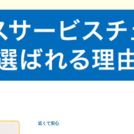
近くて安心