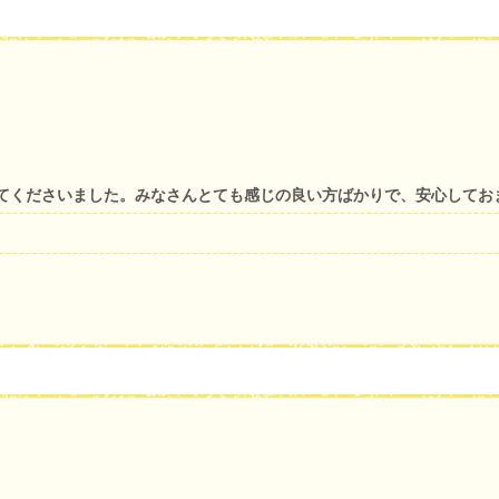
てくださいました。みなさんとても感じの良い方ばかりで、安心してお