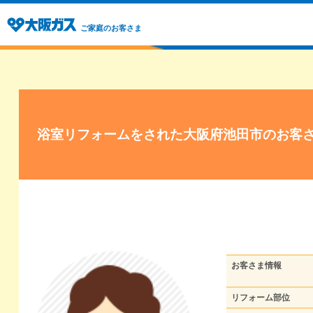
ご家庭のお客さま
浴室リフォームをされた大阪府池田市のお客
お客さま情報
リフォーム部位