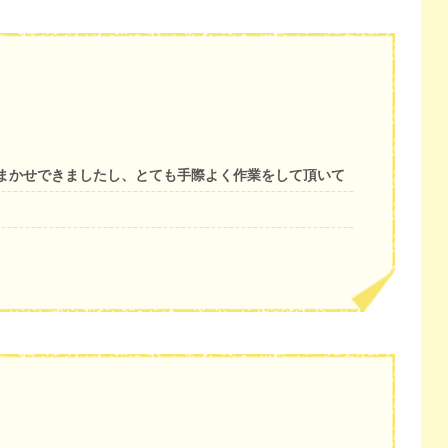
まかせできましたし、とても手際よく作業をして頂いて