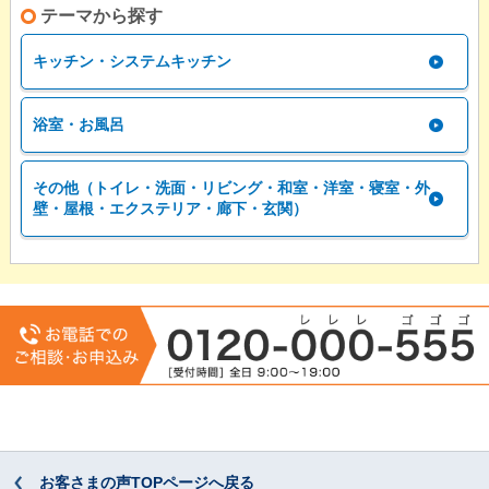
テーマから探す
キッチン・システムキッチン
浴室・お風呂
その他（トイレ・洗面・リビング・和室・洋室・寝室・外
壁・屋根・エクステリア・廊下・玄関）
お客さまの声TOPページへ戻る