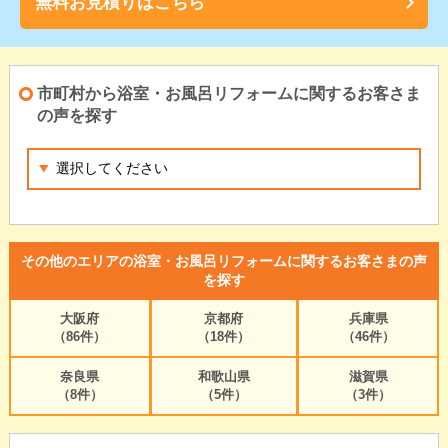
無料お見積りはこちら
市町村から浴室・お風呂リフォームに関するお客さま
の声を探す
その他のエリアの浴室・お風呂リフォームに関するお客さまの声
を探す
大阪府
京都府
兵庫県
（86件）
（18件）
（46件）
奈良県
和歌山県
滋賀県
（8件）
（5件）
（3件）