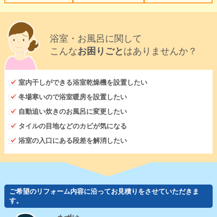
浴室・お風呂に関して
こんな
お困りごと
はありませんか？
室内干しができる浴室乾燥機を設置したい
冬場寒いので浴室暖房を設置したい
自動追い炊きのお風呂に変更したい
タイルの目地などのカビが気になる
浴室の入口にある段差を解消したい
ご希望のリフォーム内容に沿ってお見積りをさせていただきま
す。