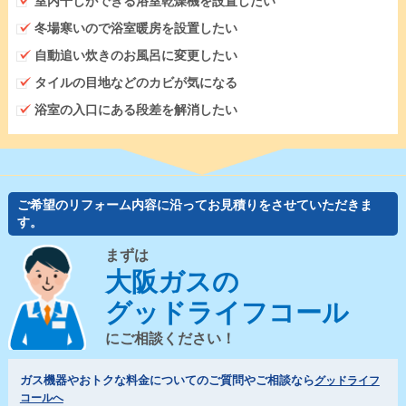
室内干しができる浴室乾燥機を設置したい
冬場寒いので浴室暖房を設置したい
自動追い炊きのお風呂に変更したい
タイルの目地などのカビが気になる
浴室の入口にある段差を解消したい
ご希望のリフォーム内容に沿ってお見積りをさせていただきま
す。
まずは
大阪ガスの
グッドライフコール
にご相談ください！
ガス機器やおトクな料金についてのご質問やご相談なら
グッドライフ
コールへ