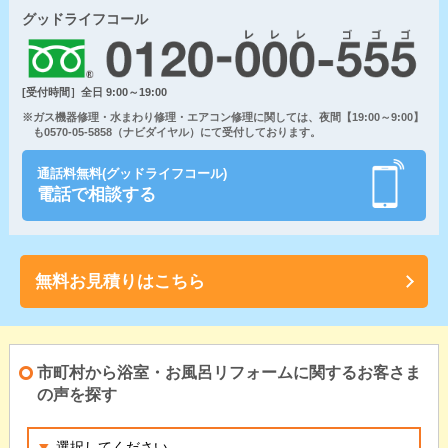
グッドライフコール
[受付時間］全日 9:00～19:00
※ガス機器修理・水まわり修理・エアコン修理に関しては、夜間【19:00～9:00】
も0570-05-5858（ナビダイヤル）にて受付しております。
通話料無料(グッドライフコール)
電話で相談する
無料お見積りはこちら
市町村から浴室・お風呂リフォームに関するお客さま
の声を探す