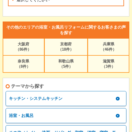
その他のエリアの浴室・お風呂リフォームに関するお客さまの声
を探す
大阪府
京都府
兵庫県
（86件）
（18件）
（46件）
奈良県
和歌山県
滋賀県
（8件）
（5件）
（3件）
テーマから探す
キッチン・システムキッチン
浴室・お風呂