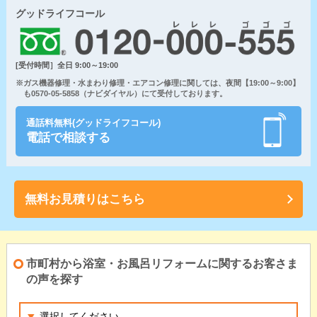
グッドライフコール
[受付時間］全日 9:00～19:00
※ガス機器修理・水まわり修理・エアコン修理に関しては、夜間【19:00～9:00】
も0570-05-5858（ナビダイヤル）にて受付しております。
通話料無料(グッドライフコール)
電話で相談する
無料お見積りはこちら
市町村から浴室・お風呂リフォームに関するお客さま
の声を探す