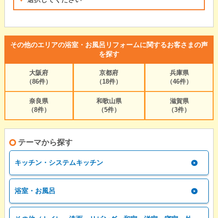
その他のエリアの浴室・お風呂リフォームに関するお客さまの声
を探す
大阪府
京都府
兵庫県
（86件）
（18件）
（46件）
奈良県
和歌山県
滋賀県
（8件）
（5件）
（3件）
テーマから探す
キッチン・システムキッチン
浴室・お風呂