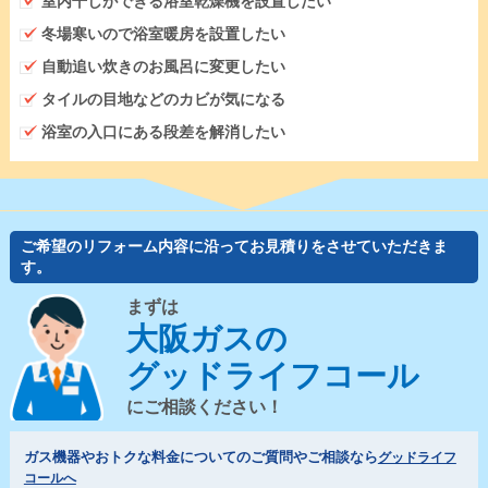
室内干しができる浴室乾燥機を設置したい
冬場寒いので浴室暖房を設置したい
自動追い炊きのお風呂に変更したい
タイルの目地などのカビが気になる
浴室の入口にある段差を解消したい
ご希望のリフォーム内容に沿ってお見積りをさせていただきま
す。
まずは
大阪ガスの
グッドライフコール
にご相談ください！
ガス機器やおトクな料金についてのご質問やご相談なら
グッドライフ
コールへ