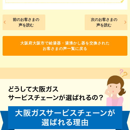
前のお客さまの
次のお客さまの
声を読む
声を読む
大阪府大阪市で給湯器・湯沸かし器を交換された
お客さまの声一覧に戻る