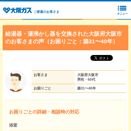
ご家庭のお客さま
給湯器・湯沸かし器を交換された大阪府大阪市
のお客さまの声（お困りごと：築31〜40年）
お客さま
大阪府大阪市
男性・60代
お困りごと
築31〜40年
お困りごとの詳細・相談時の対応
浴室