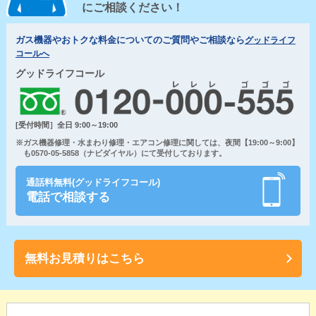
にご相談ください！
ガス機器やおトクな料金についてのご質問やご相談なら
グッドライフ
コールへ
グッドライフコール
[受付時間］全日 9:00～19:00
※ガス機器修理・水まわり修理・エアコン修理に関しては、夜間【19:00～9:00】
も0570-05-5858（ナビダイヤル）にて受付しております。
通話料無料(グッドライフコール)
電話で相談する
無料お見積りはこちら