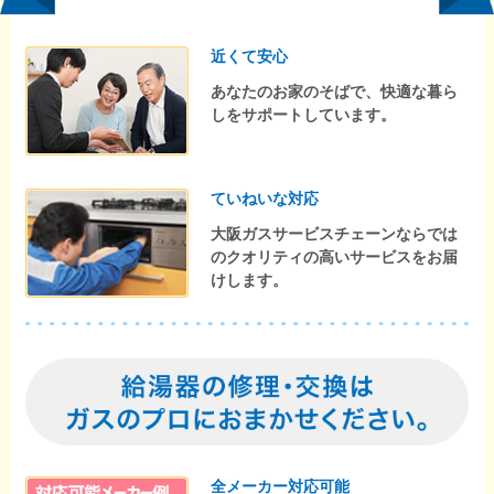
近くて安心
あなたのお家のそばで、快適な暮ら
しをサポートしています。
ていねいな対応
大阪ガスサービスチェーンならでは
のクオリティの高いサービスをお届
けします。
全メーカー対応可能