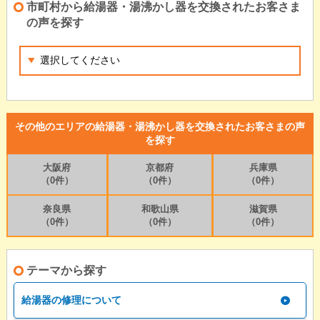
市町村から給湯器・湯沸かし器を交換されたお客さま
の声を探す
その他のエリアの給湯器・湯沸かし器を交換されたお客さまの声
を探す
大阪府
京都府
兵庫県
（0件）
（0件）
（0件）
奈良県
和歌山県
滋賀県
（0件）
（0件）
（0件）
テーマから探す
給湯器の修理について