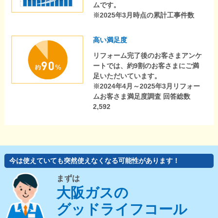
ムです。
※2025年3月時点の累計工事件数
高い満足度
リフォーム完了後のお客さまアンケ
ートでは、約9割のお客さまにご満
足いただいています。
※2024年4月～2025年3月リフォー
ムお客さま満足度調査 回答総数
2,592
今は使えていても突然使えなくなる可能性があります！
まずは
大阪ガスの
グッドライフコール