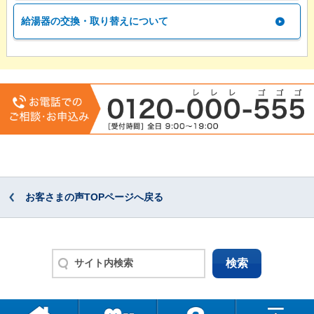
給湯器の交換・取り替えについて
お客さまの声TOPページへ戻る