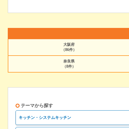
大阪府
（86件）
奈良県
（8件）
テーマから探す
キッチン・システムキッチン