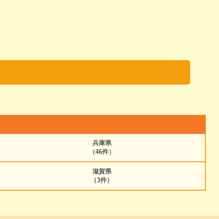
兵庫県
（46件）
滋賀県
（3件）