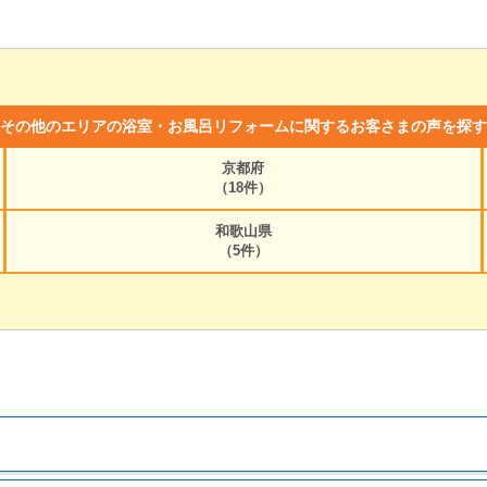
その他のエリアの浴室・お風呂リフォームに関するお客さまの声を探す
京都府
（18件）
和歌山県
（5件）