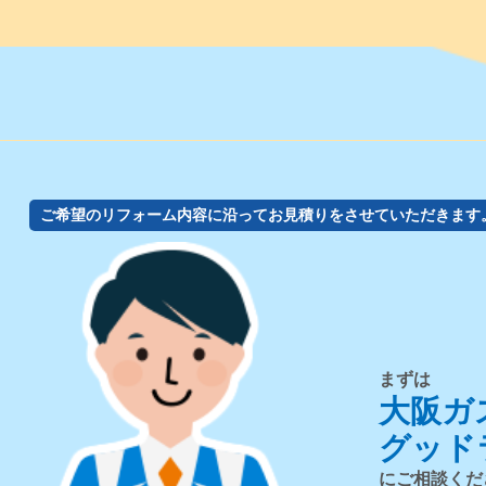
ご希望のリフォーム内容に沿ってお見積りをさせていただきます
まずは
大阪ガ
グッド
にご相談くだ