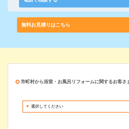
無料お見積りはこちら
市町村から浴室・お風呂リフォームに関するお客さ