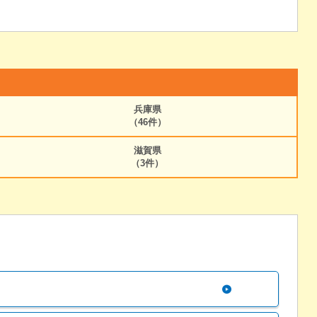
兵庫県
（46件）
滋賀県
（3件）