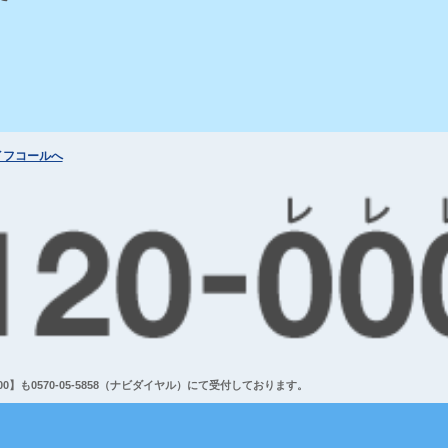
イフコールへ
】も0570-05-5858（ナビダイヤル）にて受付しております。