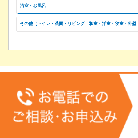
浴室・お風呂
その他（トイレ・洗面・リビング・和室・洋室・寝室・外壁