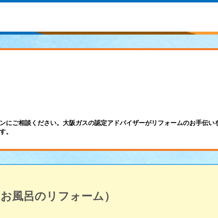
ンにご相談ください。大阪ガスの認定アドバイザーがリフォームのお手伝い
す。
・お風呂のリフォーム）