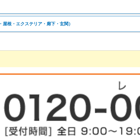
・屋根・エクステリア・廊下・玄関）