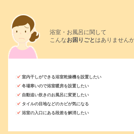
浴室・お風呂に関して
こんな
お困りごと
はありません
室内干しができる浴室乾燥機を設置したい
冬場寒いので浴室暖房を設置したい
自動追い炊きのお風呂に変更したい
タイルの目地などのカビが気になる
浴室の入口にある段差を解消したい